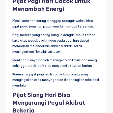
Pijat Pagi Hari Cocok untuk
Menambah Energi
Meski sore hari sering dianggap sebagai waktu ideal,
pijat pada pagi hari juga memiliki manfaat tersendiri.
Bagi mereka yang sering bangun dengan tubuh terasa
kaku atau pegal, pijat ringan pada pagi hari dapat
membantu melancarkan sirkulasi darah serta
meningkatkan fleksibilitas otot.
Manfaat lainnya adalah meningkatkan fokus dan energi
sehingga tubuh lebih siap menjalani aktivitas harian.
Karena itu, pijat pagi lebih cocok bagi orang yang
menginginkan efek menyegarkan dibandingkan relaksasi
mendalam.
Pijat Siang Hari Bisa
Mengurangi Pegal Akibat
Bekerja