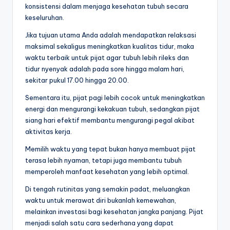
konsistensi dalam menjaga kesehatan tubuh secara
keseluruhan.
Jika tujuan utama Anda adalah mendapatkan relaksasi
maksimal sekaligus meningkatkan kualitas tidur, maka
waktu terbaik untuk pijat agar tubuh lebih rileks dan
tidur nyenyak adalah pada sore hingga malam hari,
sekitar pukul 17.00 hingga 20.00.
Sementara itu, pijat pagi lebih cocok untuk meningkatkan
energi dan mengurangi kekakuan tubuh, sedangkan pijat
siang hari efektif membantu mengurangi pegal akibat
aktivitas kerja.
Memilih waktu yang tepat bukan hanya membuat pijat
terasa lebih nyaman, tetapi juga membantu tubuh
memperoleh manfaat kesehatan yang lebih optimal.
Di tengah rutinitas yang semakin padat, meluangkan
waktu untuk merawat diri bukanlah kemewahan,
melainkan investasi bagi kesehatan jangka panjang. Pijat
menjadi salah satu cara sederhana yang dapat