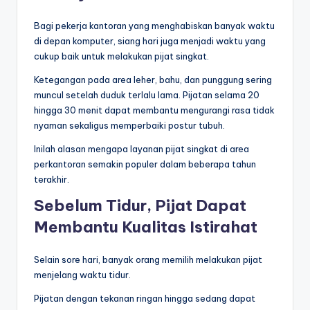
Bagi pekerja kantoran yang menghabiskan banyak waktu
di depan komputer, siang hari juga menjadi waktu yang
cukup baik untuk melakukan pijat singkat.
Ketegangan pada area leher, bahu, dan punggung sering
muncul setelah duduk terlalu lama. Pijatan selama 20
hingga 30 menit dapat membantu mengurangi rasa tidak
nyaman sekaligus memperbaiki postur tubuh.
Inilah alasan mengapa layanan pijat singkat di area
perkantoran semakin populer dalam beberapa tahun
terakhir.
Sebelum Tidur, Pijat Dapat
Membantu Kualitas Istirahat
Selain sore hari, banyak orang memilih melakukan pijat
menjelang waktu tidur.
Pijatan dengan tekanan ringan hingga sedang dapat