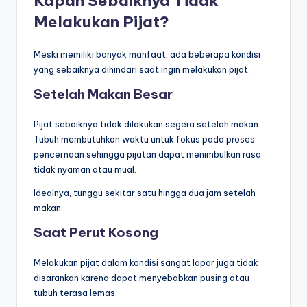
Kapan Sebaiknya Tidak
Melakukan Pijat?
Meski memiliki banyak manfaat, ada beberapa kondisi
yang sebaiknya dihindari saat ingin melakukan pijat.
Setelah Makan Besar
Pijat sebaiknya tidak dilakukan segera setelah makan.
Tubuh membutuhkan waktu untuk fokus pada proses
pencernaan sehingga pijatan dapat menimbulkan rasa
tidak nyaman atau mual.
Idealnya, tunggu sekitar satu hingga dua jam setelah
makan.
Saat Perut Kosong
Melakukan pijat dalam kondisi sangat lapar juga tidak
disarankan karena dapat menyebabkan pusing atau
tubuh terasa lemas.