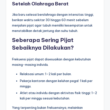
Setelah Olahraga Berat
Jika baru selesai berolahraga dengan intensitas tinggi,
berikan waktu sekitar 30 hingga 60 menit sebelum
menjalani pijat agar tubuh memiliki kesempatan untuk
menstabilkan detak jantung dan suhu tubuh.
Seberapa Sering Pijat
Sebaiknya Dilakukan?
Frekuensi pijat dapat disesuaikan dengan kebutuhan
masing-masing individu.
Relaksasi umum: 1–2 kali per bulan.
Pekerja kantoran dengan keluhan pegal: 1 kali per
minggu.
Atlet atau individu dengan aktivitas fisik tinggi: 1–2
kali per minggu sesuai kebutuhan.
Yang terpenting bukan frekuensinya, melainkan