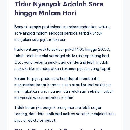
Tidur Nyenyak Adalah Sore
hingga Malam Hari
Banyak terapis profesional merekomendasikan waktu
sore hingga malam sebagai periode terbaik untuk
menjalani sesi pijat relaksasi.
Pada rentang waktu sekitar pukul 17.00 hingga 20.00,
tubuh telah melalui berbagai aktivitas sepanjang hari.
Otot yang bekerja sejak pagi cenderung lebih mudah
rileks ketika mendapatkan tekanan pijatan yang tepat.
Selain itu, pijat pada sore hari dapat membantu
menurunkan kadar hormon stres atau kortisol sekaligus
meningkatkan rasa nyaman dan relaksasi sebelum tubuh
memasuki waktu istirahat malam.
Tidak heran jika banyak orang merasa lebih segar,
tenang, dan tidur lebih berkualitas setelah menjalani sesi
pijat di waktu tersebut.