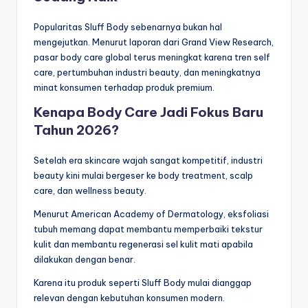
Popularitas Sluff Body sebenarnya bukan hal
mengejutkan. Menurut laporan dari Grand View Research,
pasar body care global terus meningkat karena tren self
care, pertumbuhan industri beauty, dan meningkatnya
minat konsumen terhadap produk premium.
Kenapa Body Care Jadi Fokus Baru
Tahun 2026?
Setelah era skincare wajah sangat kompetitif, industri
beauty kini mulai bergeser ke body treatment, scalp
care, dan wellness beauty.
Menurut American Academy of Dermatology, eksfoliasi
tubuh memang dapat membantu memperbaiki tekstur
kulit dan membantu regenerasi sel kulit mati apabila
dilakukan dengan benar.
Karena itu produk seperti Sluff Body mulai dianggap
relevan dengan kebutuhan konsumen modern.