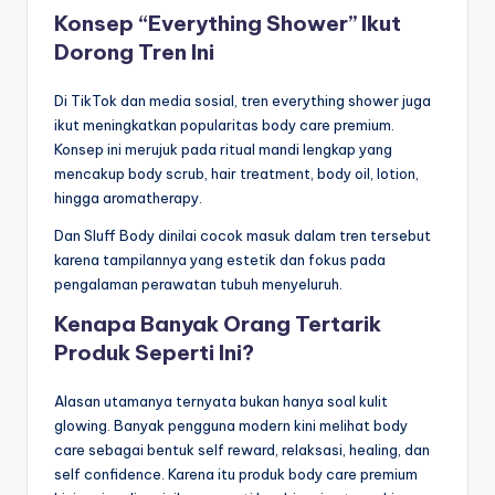
Konsep “Everything Shower” Ikut
Dorong Tren Ini
Di TikTok dan media sosial, tren everything shower juga
ikut meningkatkan popularitas body care premium.
Konsep ini merujuk pada ritual mandi lengkap yang
mencakup body scrub, hair treatment, body oil, lotion,
hingga aromatherapy.
Dan Sluff Body dinilai cocok masuk dalam tren tersebut
karena tampilannya yang estetik dan fokus pada
pengalaman perawatan tubuh menyeluruh.
Kenapa Banyak Orang Tertarik
Produk Seperti Ini?
Alasan utamanya ternyata bukan hanya soal kulit
glowing. Banyak pengguna modern kini melihat body
care sebagai bentuk self reward, relaksasi, healing, dan
self confidence. Karena itu produk body care premium