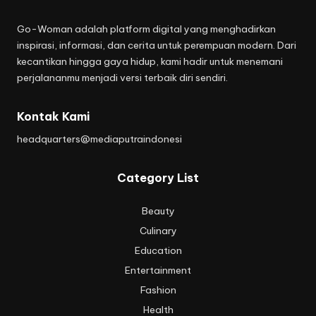
Go-Woman adalah platform digital yang menghadirkan
inspirasi, informasi, dan cerita untuk perempuan modern. Dari
kecantikan hingga gaya hidup, kami hadir untuk menemani
perjalananmu menjadi versi terbaik diri sendiri.
Kontak Kami
headquarters@mediaputraindonesi
Category List
Beauty
Culinary
Education
Entertainment
Fashion
Health