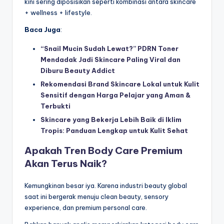
kini sering diposisikan seperti kombinasi antara skincare
+ wellness + lifestyle.
Baca Juga
:
“Snail Mucin Sudah Lewat?” PDRN Toner
Mendadak Jadi Skincare Paling Viral dan
Diburu Beauty Addict
Rekomendasi Brand Skincare Lokal untuk Kulit
Sensitif dengan Harga Pelajar yang Aman &
Terbukti
Skincare yang Bekerja Lebih Baik di Iklim
Tropis: Panduan Lengkap untuk Kulit Sehat
Apakah Tren Body Care Premium
Akan Terus Naik?
Kemungkinan besar iya. Karena industri beauty global
saat ini bergerak menuju clean beauty, sensory
experience, dan premium personal care.