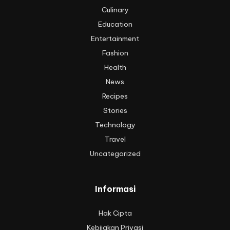
Culinary
Education
Entertainment
Fashion
Health
News
Recipes
Stories
Technology
Travel
Uncategorized
Informasi
Hak Cipta
Kebijakan Privasi