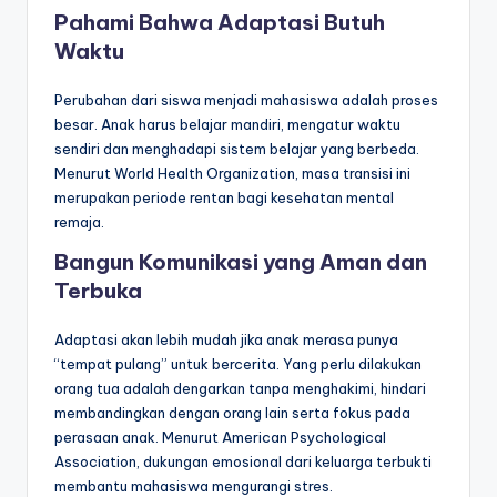
Pahami Bahwa Adaptasi Butuh
Waktu
Perubahan dari siswa menjadi mahasiswa adalah proses
besar. Anak harus belajar mandiri, mengatur waktu
sendiri dan menghadapi sistem belajar yang berbeda.
Menurut World Health Organization, masa transisi ini
merupakan periode rentan bagi kesehatan mental
remaja.
Bangun Komunikasi yang Aman dan
Terbuka
Adaptasi akan lebih mudah jika anak merasa punya
“tempat pulang” untuk bercerita. Yang perlu dilakukan
orang tua adalah dengarkan tanpa menghakimi, hindari
membandingkan dengan orang lain serta fokus pada
perasaan anak. Menurut American Psychological
Association, dukungan emosional dari keluarga terbukti
membantu mahasiswa mengurangi stres.