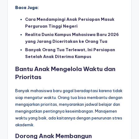
Baca Juga:
Cara Mendampingi Anak Persiapan Masuk
Perguruan Tinggi Negeri
Realita Dunia Kampus Mahasiswa Baru 2026
yang Jarang Diceritakan ke Orang Tua
Banyak Orang Tua Terlewat, Ini Persiapan
Setelah Anak Diterima Kampus
Bantu Anak Mengelola Waktu dan
Prioritas
Banyak mahasiswa baru gagal beradaptasi karena tidak
siap mengatur waktu. Orang tua bisa membantu dengan
mengajarkan prioritas, menyarankan jadwal belajar dan
mengingatkan pentingnya keseimbangan. Manajemen
waktu yang baik, ada kaitannya dengan penurunan stres
akademik.
Dorong Anak Membangun