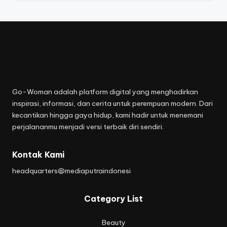
Go-Woman adalah platform digital yang menghadirkan
inspirasi, informasi, dan cerita untuk perempuan modern. Dari
kecantikan hingga gaya hidup, kami hadir untuk menemani
perjalananmu menjadi versi terbaik diri sendiri.
Kontak Kami
headquarters@mediaputraindonesi
Category List
Beauty