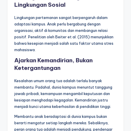
Lingkungan Sosial
Lingkungan pertemanan sangat berpengaruh dalam
adaptasi kampus. Anak perlu bergabung dengan
organisasi, aktif di komunitas dan membangun relasi
positif. Penelitian oleh Beiter et al. (2015) menunjukkan
bahwa kesepian menjadi salah satu faktor utama stres
mahasiswa.
Ajarkan Kemandirian, Bukan
Ketergantungan
Kesalahan umum orang tua adalah terlalu banyak
membantu. Padahal, dunia kampus menuntut tanggung
jawab pribadi, kemampuan mengambil keputusan dan
kesiapan menghadapi kegagalan. Kemandirian justru
menjadi kunci utama keberhasilan di pendidikan tinggi.
Membantu anak beradaptasi di dunia kampus bukan
berarti mengatur setiap langkah mereka. Sebaliknya,
peran orang tua adalah menjadi pendukung, pendengar