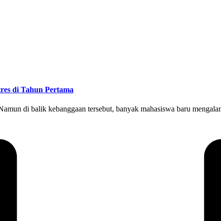
res di Tahun Pertama
mun di balik kebanggaan tersebut, banyak mahasiswa baru mengalami