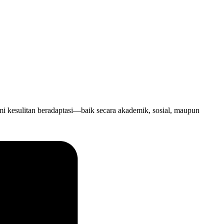
 kesulitan beradaptasi—baik secara akademik, sosial, maupun