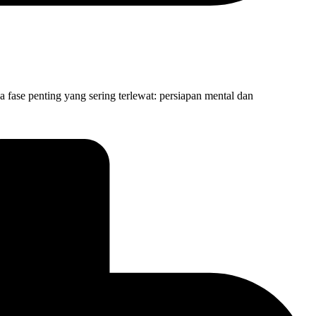
 fase penting yang sering terlewat: persiapan mental dan