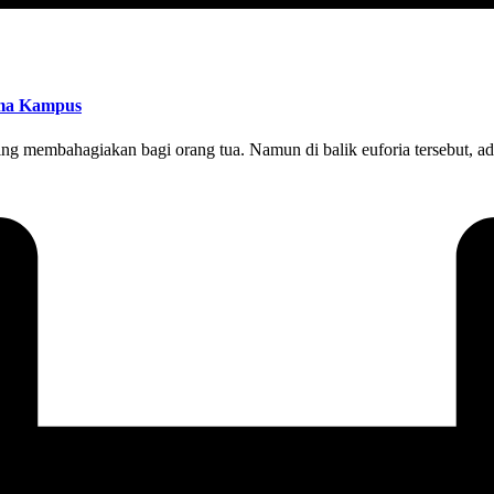
ima Kampus
ng membahagiakan bagi orang tua. Namun di balik euforia tersebut, ada