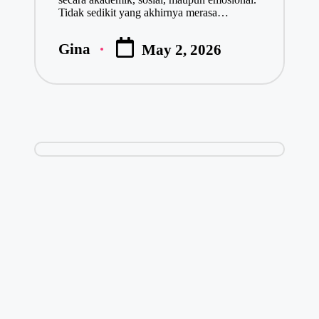
Tidak sedikit yang akhirnya merasa…
Gina
May 2, 2026
Posted
by