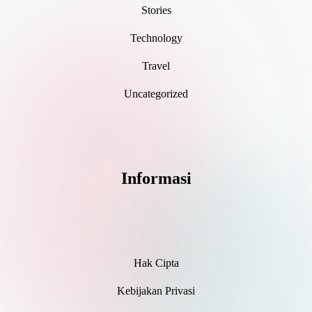
Stories
Technology
Travel
Uncategorized
Informasi
Hak Cipta
Kebijakan Privasi