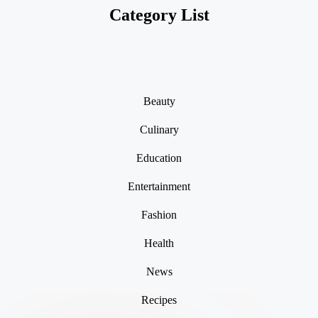
Category List
Beauty
Culinary
Education
Entertainment
Fashion
Health
News
Recipes