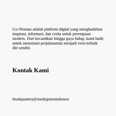
Go-Woman adalah platform digital yang menghadirkan
inspirasi, informasi, dan cerita untuk perempuan
modern. Dari kecantikan hingga gaya hidup, kami hadir
untuk menemani perjalananmu menjadi versi terbaik
diri sendiri.
Kontak Kami
headquarters@mediaputraindonesi