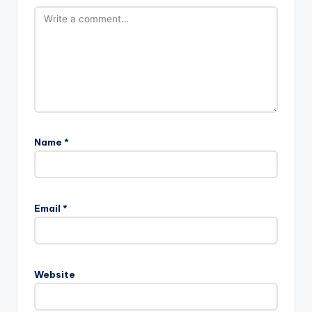
Name
*
Email
*
Website