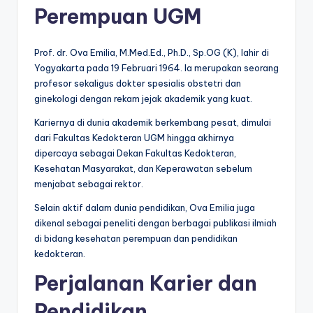
Perempuan UGM
Prof. dr. Ova Emilia, M.Med.Ed., Ph.D., Sp.OG (K), lahir di
Yogyakarta pada 19 Februari 1964. Ia merupakan seorang
profesor sekaligus dokter spesialis obstetri dan
ginekologi dengan rekam jejak akademik yang kuat.
Kariernya di dunia akademik berkembang pesat, dimulai
dari Fakultas Kedokteran UGM hingga akhirnya
dipercaya sebagai Dekan Fakultas Kedokteran,
Kesehatan Masyarakat, dan Keperawatan sebelum
menjabat sebagai rektor.
Selain aktif dalam dunia pendidikan, Ova Emilia juga
dikenal sebagai peneliti dengan berbagai publikasi ilmiah
di bidang kesehatan perempuan dan pendidikan
kedokteran.
Perjalanan Karier dan
Pendidikan