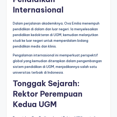
Internasional
Dalam perjalanan akademiknya, Ova Emilia menempuh
pendidikan di dalam dan luar negeri. Ia menyelesaikan
pendidikan kedokteran di UGM, kemudian melanjutkan
studi ke luar negeri untuk memperdalam bidang
pendidikan medis dan klinis.
Pengalaman internasional ini memperkuat perspektif
global yang kemudian diterapkan dalam pengembangan
sistem pendidikan di UGM, menjadikannya salah satu
universitas terbaik di Indonesia.
Tonggak Sejarah:
Rektor Perempuan
Kedua UGM