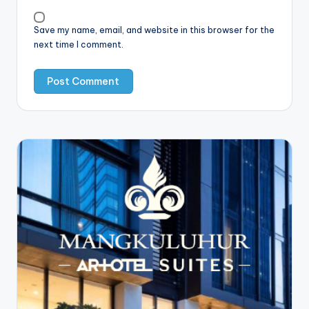
Save my name, email, and website in this browser for the
next time I comment.