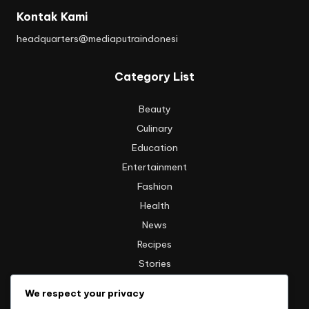
Kontak Kami
headquarters@mediaputraindonesi
Category List
Beauty
Culinary
Education
Entertainment
Fashion
Health
News
Recipes
Stories
Technology
We respect your privacy
Travel