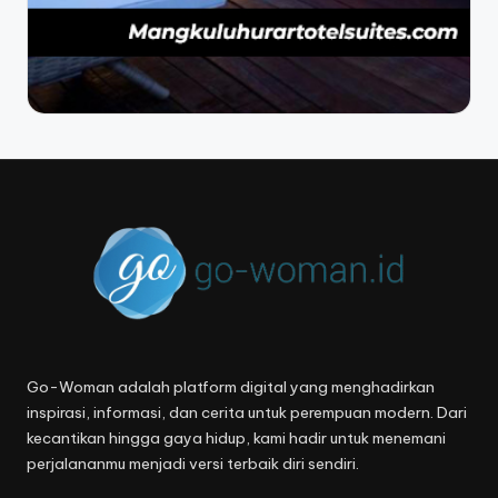
Go-Woman adalah platform digital yang menghadirkan
inspirasi, informasi, dan cerita untuk perempuan modern. Dari
kecantikan hingga gaya hidup, kami hadir untuk menemani
perjalananmu menjadi versi terbaik diri sendiri.