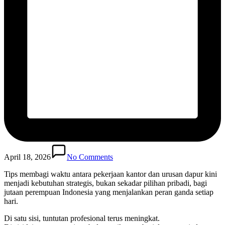
April 18, 2026
No Comments
Tips membagi waktu antara pekerjaan kantor dan urusan dapur kini
menjadi kebutuhan strategis, bukan sekadar pilihan pribadi, bagi
jutaan perempuan Indonesia yang menjalankan peran ganda setiap
hari.
Di satu sisi, tuntutan profesional terus meningkat.