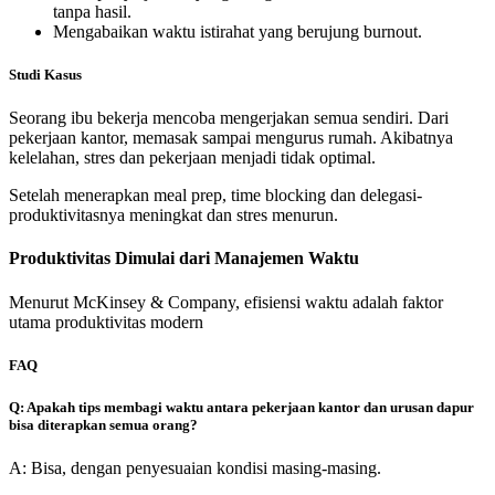
tanpa hasil.
Mengabaikan waktu istirahat yang berujung burnout.
Studi Kasus
Seorang ibu bekerja mencoba mengerjakan semua sendiri. Dari
pekerjaan kantor, memasak sampai mengurus rumah. Akibatnya
kelelahan, stres dan pekerjaan menjadi tidak optimal.
Setelah menerapkan meal prep, time blocking dan delegasi-
produktivitasnya meningkat dan stres menurun.
Produktivitas Dimulai dari Manajemen Waktu
Menurut McKinsey & Company, efisiensi waktu adalah faktor
utama produktivitas modern
FAQ
Q: Apakah tips membagi waktu antara pekerjaan kantor dan urusan dapur
bisa diterapkan semua orang?
A: Bisa, dengan penyesuaian kondisi masing-masing.