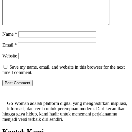
Name
*
Email
*
Website
Save my name, email, and website in this browser for the next
time I comment.
Go-Woman adalah platform digital yang menghadirkan inspirasi,
informasi, dan cerita untuk perempuan modern. Dari kecantikan
hingga gaya hidup, kami hadir untuk menemani perjalananmu
menjadi versi terbaik diri sendiri.
Kontak Kami