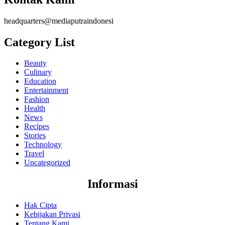
headquarters@mediaputraindonesi
Category List
Beauty
Culinary
Education
Entertainment
Fashion
Health
News
Recipes
Stories
Technology
Travel
Uncategorized
Informasi
Hak Cipta
Kebijakan Privasi
Tentang Kami