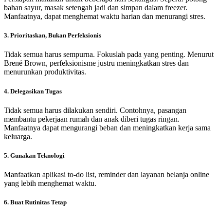
bahan sayur, masak setengah jadi dan simpan dalam freezer.
Manfaatnya, dapat menghemat waktu harian dan menurangi stres.
3. Prioritaskan, Bukan Perfeksionis
Tidak semua harus sempurna. Fokuslah pada yang penting. Menurut
Brené Brown, perfeksionisme justru meningkatkan stres dan
menurunkan produktivitas.
4. Delegasikan Tugas
Tidak semua harus dilakukan sendiri. Contohnya, pasangan
membantu pekerjaan rumah dan anak diberi tugas ringan.
Manfaatnya dapat mengurangi beban dan meningkatkan kerja sama
keluarga.
5. Gunakan Teknologi
Manfaatkan aplikasi to-do list, reminder dan layanan belanja online
yang lebih menghemat waktu.
6. Buat Rutinitas Tetap