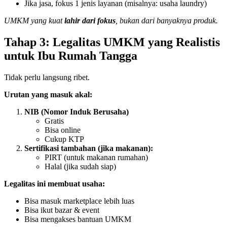
Jika jasa, fokus 1 jenis layanan (misalnya: usaha laundry)
UMKM yang kuat
lahir dari fokus
, bukan dari banyaknya produk.
Tahap 3: Legalitas UMKM yang Realistis
untuk Ibu Rumah Tangga
Tidak perlu langsung ribet.
Urutan yang masuk akal:
NIB (Nomor Induk Berusaha)
Gratis
Bisa online
Cukup KTP
Sertifikasi tambahan (jika makanan):
PIRT (untuk makanan rumahan)
Halal (jika sudah siap)
Legalitas ini membuat usaha:
Bisa masuk marketplace lebih luas
Bisa ikut bazar & event
Bisa mengakses bantuan UMKM