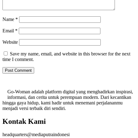
Name
*
Email
*
Website
Save my name, email, and website in this browser for the next
time I comment.
Go-Woman adalah platform digital yang menghadirkan inspirasi,
informasi, dan cerita untuk perempuan modern. Dari kecantikan
hingga gaya hidup, kami hadir untuk menemani perjalananmu
menjadi versi terbaik diri sendiri.
Kontak Kami
headquarters@mediaputraindonesi