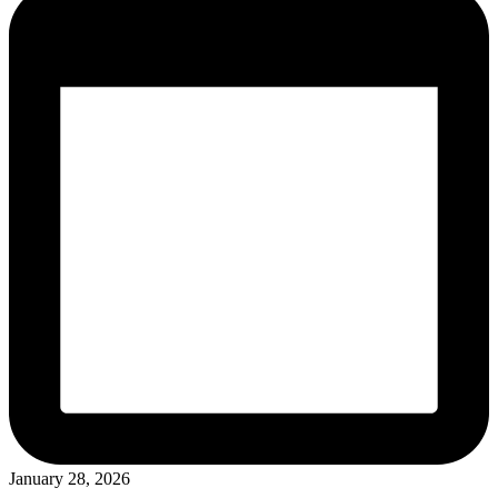
January 28, 2026