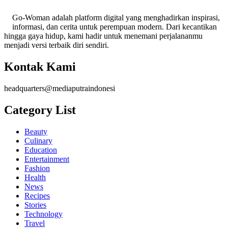
Go-Woman adalah platform digital yang menghadirkan inspirasi,
informasi, dan cerita untuk perempuan modern. Dari kecantikan
hingga gaya hidup, kami hadir untuk menemani perjalananmu
menjadi versi terbaik diri sendiri.
Kontak Kami
headquarters@mediaputraindonesi
Category List
Beauty
Culinary
Education
Entertainment
Fashion
Health
News
Recipes
Stories
Technology
Travel