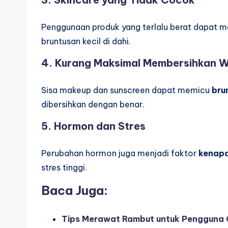
Penggunaan produk yang terlalu berat dapat 
bruntusan kecil di dahi.
4. Kurang Maksimal Membersihkan 
Sisa makeup dan sunscreen dapat memicu
bru
dibersihkan dengan benar.
5. Hormon dan Stres
Perubahan hormon juga menjadi faktor
kenapa
stres tinggi.
Baca Juga:
Tips Merawat Rambut untuk Pengguna