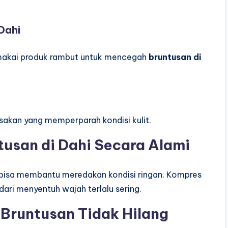
Dahi
makai produk rambut untuk mencegah
bruntusan di
sakan yang memperparah kondisi kulit.
usan di Dahi Secara Alami
g bisa membantu meredakan kondisi ringan. Kompres
dari menyentuh wajah terlalu sering.
Bruntusan Tidak Hilang