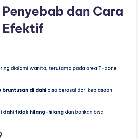
: Penyebab dan Cara
Efektif
ering dialami wanita, terutama pada area T-zone
 bruntusan di dahi
bisa berasal dari kebiasaan
i dahi tidak hilang-hilang
dan bahkan bisa
?