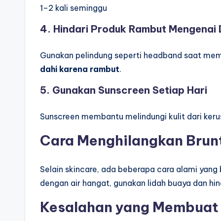
1–2 kali seminggu
4. Hindari Produk Rambut Mengenai 
Gunakan pelindung seperti headband saat me
dahi karena rambut
.
5. Gunakan Sunscreen Setiap Hari
Sunscreen membantu melindungi kulit dari keru
Cara Menghilangkan Brunt
Selain skincare, ada beberapa cara alami yan
dengan air hangat, gunakan lidah buaya dan hin
Kesalahan yang Membuat 