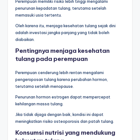
Perempuan memiliki risiko lebih tinggi mengalami
penurunan kepadatan tulang, terutama setelah
memasuki usia tertentu.
Oleh karena itu, menjaga kesehatan tulang sejak dini
adalah investasi jangka panjang yang tidak boleh
diabaikan.
Pentingnya menjaga kesehatan
tulang pada perempuan
Perempuan cenderung lebih rentan mengalami
pengeroposan tulang karena perubahan hormon,
terutama setelah menopause.
Penurunan hormon estrogen dapat mempercepat
kehilangan massa tulang.
Jika tidak dijaga dengan baik, kondisi ini dapat
meningkatkan risiko osteoporosis dan patah tulang.
Konsumsi nutrisi yang mendukung