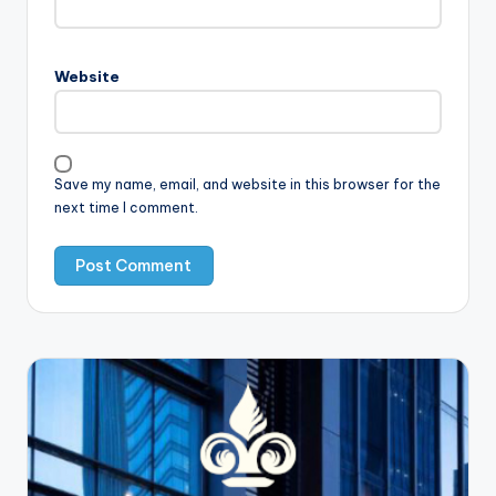
Website
Save my name, email, and website in this browser for the
next time I comment.