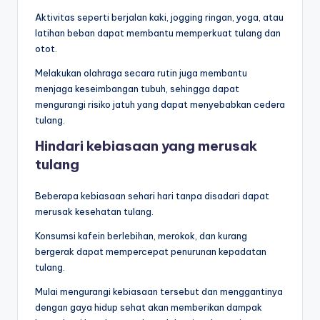
Aktivitas seperti berjalan kaki, jogging ringan, yoga, atau
latihan beban dapat membantu memperkuat tulang dan
otot.
Melakukan olahraga secara rutin juga membantu
menjaga keseimbangan tubuh, sehingga dapat
mengurangi risiko jatuh yang dapat menyebabkan cedera
tulang.
Hindari kebiasaan yang merusak
tulang
Beberapa kebiasaan sehari hari tanpa disadari dapat
merusak kesehatan tulang.
Konsumsi kafein berlebihan, merokok, dan kurang
bergerak dapat mempercepat penurunan kepadatan
tulang.
Mulai mengurangi kebiasaan tersebut dan menggantinya
dengan gaya hidup sehat akan memberikan dampak