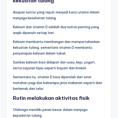
kekuatan tulang
Asupan nutrisi yang tepat menjadi kunci utama dalam
menjaga kesehatan tulang.
Kalsium dan vitamin D adalah dua nutrisi penting yang
wajib dipenuhi setiap hari.
Kalsium membantu membangun dan mempertahankan
kekuatan tulang, sementara vitamin D membantu
penyerapan kalsium dalam tubuh.
Sumber kalsium bisa didapat dari susu, keju, yogurt,
serta sayuran hijau seperti bayam dan brokoli.
Sementara itu, vitamin D bisa diperoleh dari sinar
matahari pagi dan beberapa jenis makanan seperti ikan
berlemak dan telur.
Rutin melakukan aktivitas fisik
Olahraga memiliki peran besar dalam menjaga
kepadatan tulang.