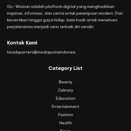
Go-Woman adalah platform digital yang menghadirkan
inspirasi, informasi, dan cerita untuk perempuan modern. Dari
kecantikan hingga gaya hidup, kami hadir untuk menemani
perjalananmu menjadi versi terbaik diri sendiri.
Kontak Kami
headquarters@mediaputraindonesi
Category List
Beauty
Culinary
Education
Entertainment
Fashion
Health