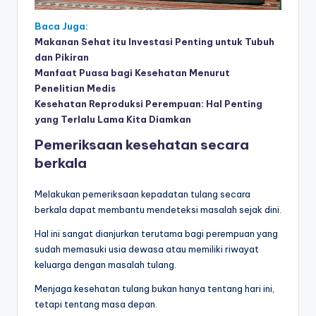
Baca Juga:
Makanan Sehat itu Investasi Penting untuk Tubuh
dan Pikiran
Manfaat Puasa bagi Kesehatan Menurut
Penelitian Medis
Kesehatan Reproduksi Perempuan: Hal Penting
yang Terlalu Lama Kita Diamkan
Pemeriksaan kesehatan secara
berkala
Melakukan pemeriksaan kepadatan tulang secara
berkala dapat membantu mendeteksi masalah sejak dini.
Hal ini sangat dianjurkan terutama bagi perempuan yang
sudah memasuki usia dewasa atau memiliki riwayat
keluarga dengan masalah tulang.
Menjaga kesehatan tulang bukan hanya tentang hari ini,
tetapi tentang masa depan.