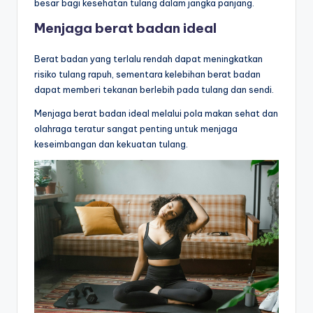
besar bagi kesehatan tulang dalam jangka panjang.
Menjaga berat badan ideal
Berat badan yang terlalu rendah dapat meningkatkan
risiko tulang rapuh, sementara kelebihan berat badan
dapat memberi tekanan berlebih pada tulang dan sendi.
Menjaga berat badan ideal melalui pola makan sehat dan
olahraga teratur sangat penting untuk menjaga
keseimbangan dan kekuatan tulang.