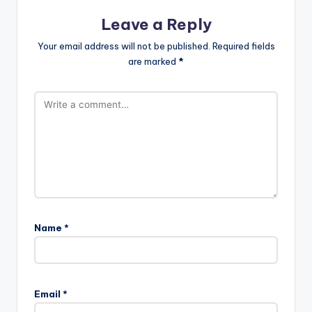
Leave a Reply
Your email address will not be published.
Required fields
are marked
*
Name
*
Email
*