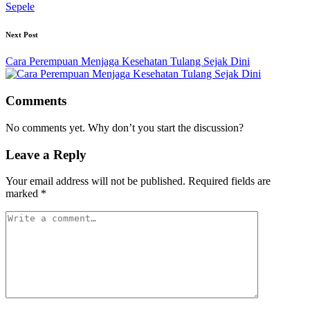
Sepele
Next Post
Cara Perempuan Menjaga Kesehatan Tulang Sejak Dini
Comments
No comments yet. Why don’t you start the discussion?
Leave a Reply
Your email address will not be published.
Required fields are
marked
*