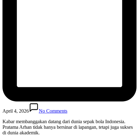
April 4, 2026
No Comments
Kabar membanggakan datang dari dunia sepak bola Indonesia.
Pratama Arhan tidak hanya bersinar di lapangan, tetapi juga sukses
di dunia akademik.