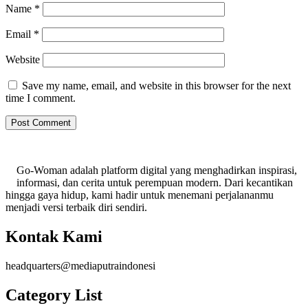
Name
*
Email
*
Website
Save my name, email, and website in this browser for the next
time I comment.
Go-Woman adalah platform digital yang menghadirkan inspirasi,
informasi, dan cerita untuk perempuan modern. Dari kecantikan
hingga gaya hidup, kami hadir untuk menemani perjalananmu
menjadi versi terbaik diri sendiri.
Kontak Kami
headquarters@mediaputraindonesi
Category List