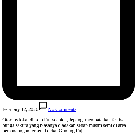
February 12, 2026
No Comments
Otoritas lokal di kota Fujiyoshida, Jepang, membatalkan festival
bunga sakura yang biasanya diadakan setiap musim semi di area
pemandangan terkenal dekat Gunung Fuji.