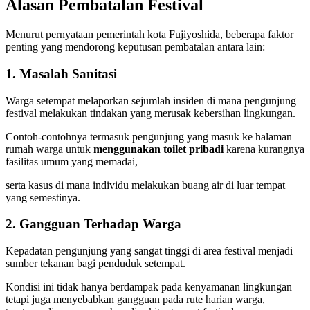
Alasan Pembatalan Festival
Menurut pernyataan pemerintah kota Fujiyoshida, beberapa faktor
penting yang mendorong keputusan pembatalan antara lain:
1. Masalah Sanitasi
Warga setempat melaporkan sejumlah insiden di mana pengunjung
festival melakukan tindakan yang merusak kebersihan lingkungan.
Contoh-contohnya termasuk pengunjung yang masuk ke halaman
rumah warga untuk
menggunakan toilet pribadi
karena kurangnya
fasilitas umum yang memadai,
serta kasus di mana individu melakukan buang air di luar tempat
yang semestinya.
2. Gangguan Terhadap Warga
Kepadatan pengunjung yang sangat tinggi di area festival menjadi
sumber tekanan bagi penduduk setempat.
Kondisi ini tidak hanya berdampak pada kenyamanan lingkungan
tetapi juga menyebabkan gangguan pada rute harian warga,