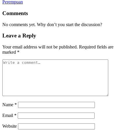
Comments
No comments yet. Why don’t you start the discussion?
Leave a Reply
Your email address will not be published.
Required fields are
marked
*
Name
*
Email
*
Website