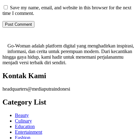
Save my name, email, and website in this browser for the next
time I comment.
Go-Woman adalah platform digital yang menghadirkan inspirasi,
informasi, dan cerita untuk perempuan modern. Dari kecantikan
hingga gaya hidup, kami hadir untuk menemani perjalananmu
menjadi versi terbaik diri sendiri.
Kontak Kami
headquarters@mediaputraindonesi
Category List
Beauty
Culinary
Education
Entertainment
Fashion