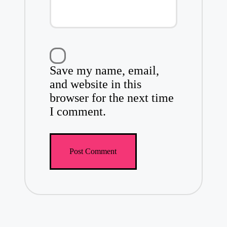
Save my name, email,
and website in this
browser for the next time
I comment.