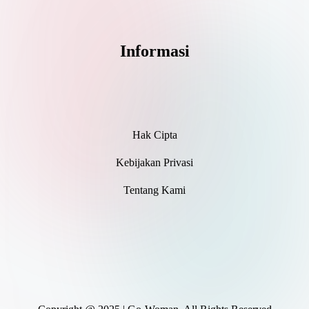
Informasi
Hak Cipta
Kebijakan Privasi
Tentang Kami