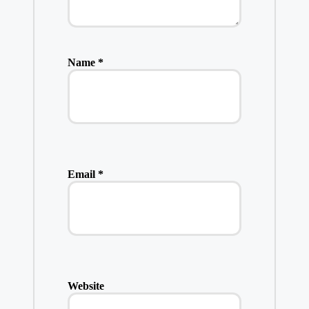
Name
*
Email
*
Website