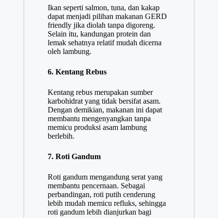
Ikan seperti salmon, tuna, dan kakap
dapat menjadi pilihan makanan GERD
friendly jika diolah tanpa digoreng.
Selain itu, kandungan protein dan
lemak sehatnya relatif mudah dicerna
oleh lambung.
6. Kentang Rebus
Kentang rebus merupakan sumber
karbohidrat yang tidak bersifat asam.
Dengan demikian, makanan ini dapat
membantu mengenyangkan tanpa
memicu produksi asam lambung
berlebih.
7. Roti Gandum
Roti gandum mengandung serat yang
membantu pencernaan. Sebagai
perbandingan, roti putih cenderung
lebih mudah memicu refluks, sehingga
roti gandum lebih dianjurkan bagi