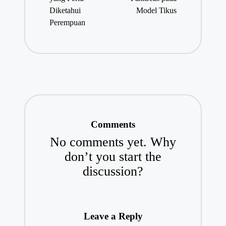
Diketahui
Model Tikus
Perempuan
Comments
No comments yet. Why
don’t you start the
discussion?
Leave a Reply