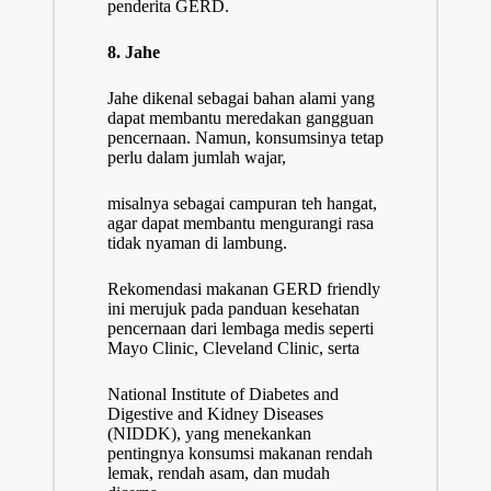
penderita GERD.
8. Jahe
Jahe dikenal sebagai bahan alami yang
dapat membantu meredakan gangguan
pencernaan. Namun, konsumsinya tetap
perlu dalam jumlah wajar,
misalnya sebagai campuran teh hangat,
agar dapat membantu mengurangi rasa
tidak nyaman di lambung.
Rekomendasi makanan GERD friendly
ini merujuk pada panduan kesehatan
pencernaan dari lembaga medis seperti
Mayo Clinic, Cleveland Clinic, serta
National Institute of Diabetes and
Digestive and Kidney Diseases
(NIDDK), yang menekankan
pentingnya konsumsi makanan rendah
lemak, rendah asam, dan mudah