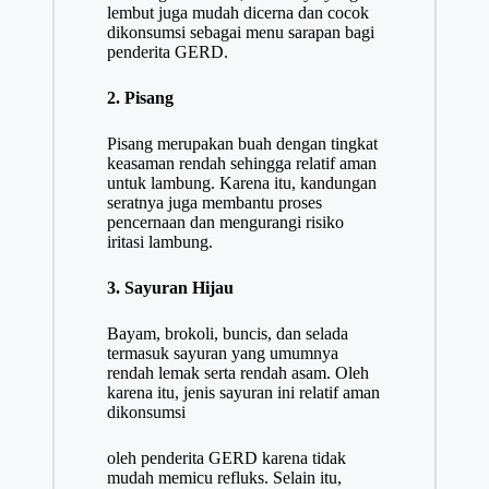
lembut juga mudah dicerna dan cocok
dikonsumsi sebagai menu sarapan bagi
penderita GERD.
2. Pisang
Pisang merupakan buah dengan tingkat
keasaman rendah sehingga relatif aman
untuk lambung. Karena itu, kandungan
seratnya juga membantu proses
pencernaan dan mengurangi risiko
iritasi lambung.
3. Sayuran Hijau
Bayam, brokoli, buncis, dan selada
termasuk sayuran yang umumnya
rendah lemak serta rendah asam. Oleh
karena itu, jenis sayuran ini relatif aman
dikonsumsi
oleh penderita GERD karena tidak
mudah memicu refluks. Selain itu,