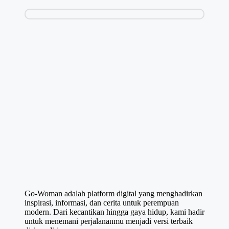
Go-Woman adalah platform digital yang menghadirkan
inspirasi, informasi, dan cerita untuk perempuan
modern. Dari kecantikan hingga gaya hidup, kami hadir
untuk menemani perjalananmu menjadi versi terbaik