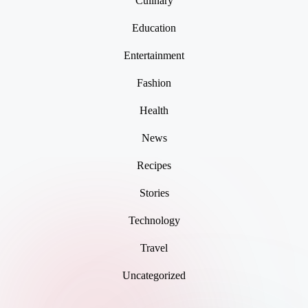
Culinary
Education
Entertainment
Fashion
Health
News
Recipes
Stories
Technology
Travel
Uncategorized