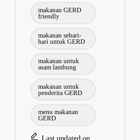
makanan GERD
friendly
makanan sehari-
hari untuk GERD
makanan untuk
asam lambung
makanan untuk
penderita GERD
menu makanan
GERD
Last updated on