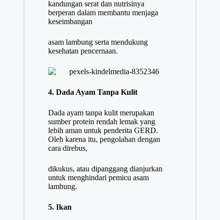
kandungan serat dan nutrisinya
berperan dalam membantu menjaga
keseimbangan
asam lambung serta mendukung
kesehatan pencernaan.
4. Dada Ayam Tanpa Kulit
Dada ayam tanpa kulit merupakan
sumber protein rendah lemak yang
lebih aman untuk penderita GERD.
Oleh karena itu, pengolahan dengan
cara direbus,
dikukus, atau dipanggang dianjurkan
untuk menghindari pemicu asam
lambung.
5. Ikan