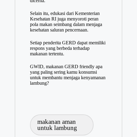
dicerna.
Selain itu, edukasi dari Kementerian
Kesehatan RI juga menyoroti peran
pola makan seimbang dalam menjaga
kesehatan saluran pencernaan.
Setiap penderita GERD dapat memiliki
respons yang berbeda terhadap
makanan tertentu.
GWID, makanan GERD friendly apa
yang paling sering kamu konsumsi
untuk membantu menjaga kenyamanan
lambung?
Tags:
makanan aman
untuk lambung