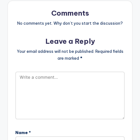
Comments
No comments yet. Why don’t you start the discussion?
Leave a Reply
Your email address will not be published.
Required fields
are marked
*
Name
*