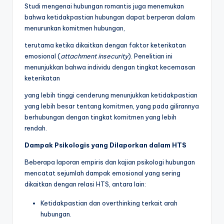
Studi mengenai hubungan romantis juga menemukan
bahwa ketidakpastian hubungan dapat berperan dalam
menurunkan komitmen hubungan,
terutama ketika dikaitkan dengan faktor keterikatan
emosional (
attachment insecurity
). Penelitian ini
menunjukkan bahwa individu dengan tingkat kecemasan
keterikatan
yang lebih tinggi cenderung menunjukkan ketidakpastian
yang lebih besar tentang komitmen, yang pada gilirannya
berhubungan dengan tingkat komitmen yang lebih
rendah.
Dampak Psikologis yang Dilaporkan dalam HTS
Beberapa laporan empiris dan kajian psikologi hubungan
mencatat sejumlah dampak emosional yang sering
dikaitkan dengan relasi HTS, antara lain:
Ketidakpastian dan overthinking terkait arah
hubungan.