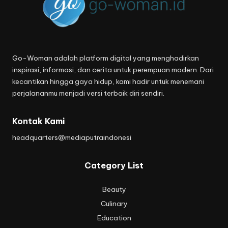
Go-Woman adalah platform digital yang menghadirkan
inspirasi, informasi, dan cerita untuk perempuan modern. Dari
kecantikan hingga gaya hidup, kami hadir untuk menemani
perjalananmu menjadi versi terbaik diri sendiri.
Kontak Kami
headquarters@mediaputraindonesi
Category List
Beauty
Culinary
Education