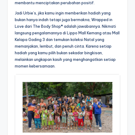
membantu menciptakan perubahan positif.
Jadi Urbie’s, jika kamu ingin memberikan hadiah yang
bukan hanya indah tetapi juga bermakna, Wrapped in
Love dari The Body Shop® adalah jawabannya. Nikmati
langsung pengalamannya di Lippo Mall Kemang atau Mall
Kelapa Gading 3 dan temukan koleksi Natal yang
memanjakan, lembut, dan penuh cinta. Karena setiap
hadiah yang kamu pilih bukan sekadar bingkisan,
melainkan ungkapan kasih yang menghangatkan setiap
momen kebersamaan.