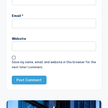
Email
*
Website
Save my name, email, and website in this browser for the
next time I comment.