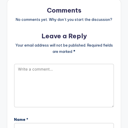
Comments
No comments yet. Why don’t you start the discussion?
Leave a Reply
Your email address will not be published.
Required fields
are marked
*
Name
*