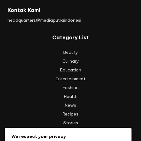
Kontak Kami
headquarters@mediaputraindonesi
Category List
Beauty
Culinary
Education
Entertainment
Fashion
Health
News
Recipes
Stories
Technology
We respect your privacy
Travel