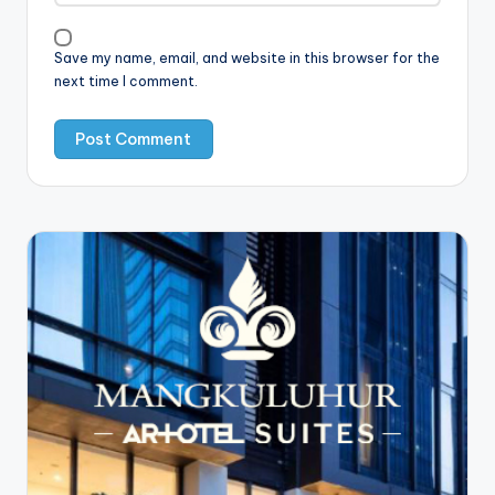
Save my name, email, and website in this browser for the
next time I comment.