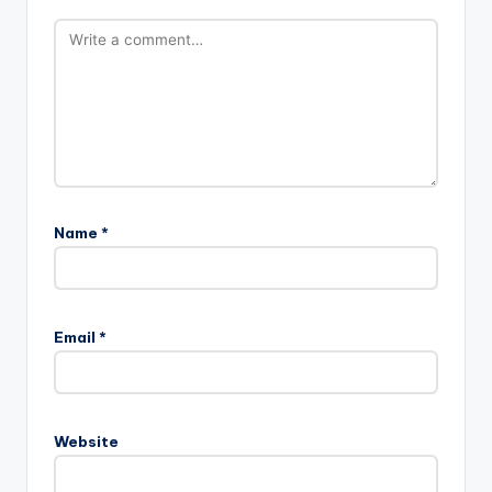
Name
*
Email
*
Website