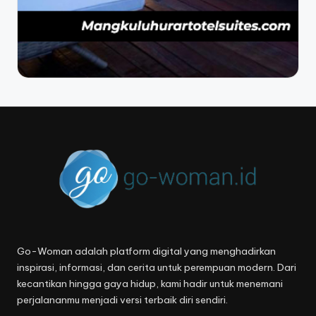
Go-Woman adalah platform digital yang menghadirkan
inspirasi, informasi, dan cerita untuk perempuan modern. Dari
kecantikan hingga gaya hidup, kami hadir untuk menemani
perjalananmu menjadi versi terbaik diri sendiri.