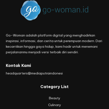
Go-Woman adalah platform digital yang menghadirkan
inspirasi, informasi, dan cerita untuk perempuan modern. Dari
kecantikan hingga gaya hidup, kami hadir untuk menemani
perjalananmu menjadi versi terbaik diri sendiri.
Kontak Kami
headquarters@mediaputraindonesi
Category List
Beauty
Culinary