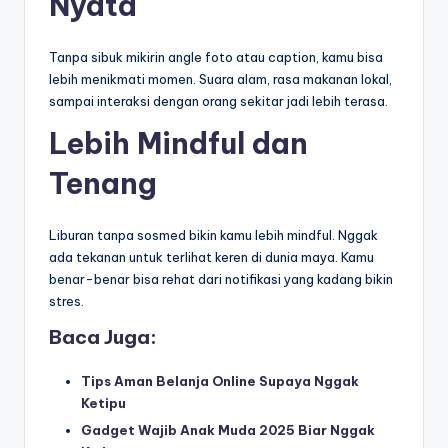
Nyata
Tanpa sibuk mikirin angle foto atau caption, kamu bisa
lebih menikmati momen. Suara alam, rasa makanan lokal,
sampai interaksi dengan orang sekitar jadi lebih terasa.
Lebih Mindful dan
Tenang
Liburan tanpa sosmed bikin kamu lebih mindful. Nggak
ada tekanan untuk terlihat keren di dunia maya. Kamu
benar-benar bisa rehat dari notifikasi yang kadang bikin
stres.
Baca Juga:
Tips Aman Belanja Online Supaya Nggak
Ketipu
Gadget Wajib Anak Muda 2025 Biar Nggak