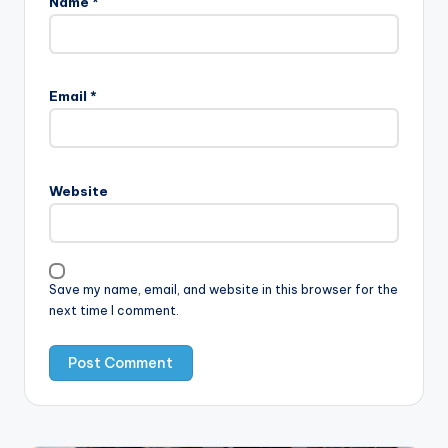
Name
*
Email
*
Website
Save my name, email, and website in this browser for the
next time I comment.