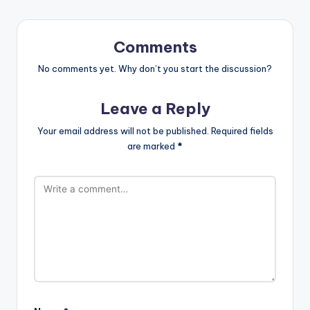
Comments
No comments yet. Why don’t you start the discussion?
Leave a Reply
Your email address will not be published.
Required fields
are marked
*