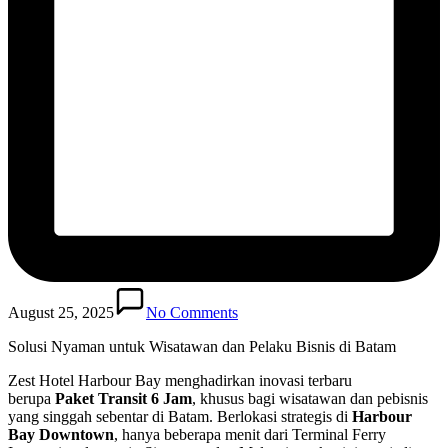
August 25, 2025
No Comments
Solusi Nyaman untuk Wisatawan dan Pelaku Bisnis di Batam
Zest Hotel Harbour Bay menghadirkan inovasi terbaru
berupa
Paket Transit 6 Jam
, khusus bagi wisatawan dan pebisnis
yang singgah sebentar di Batam. Berlokasi strategis di
Harbour
Bay Downtown
, hanya beberapa menit dari Terminal Ferry