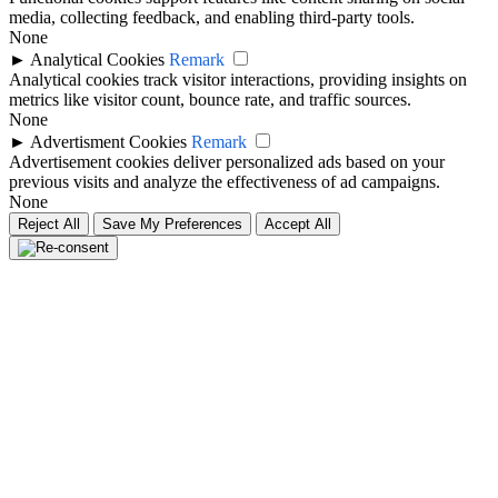
media, collecting feedback, and enabling third-party tools.
None
►
Analytical Cookies
Remark
Analytical cookies track visitor interactions, providing insights on
metrics like visitor count, bounce rate, and traffic sources.
None
►
Advertisment Cookies
Remark
Advertisement cookies deliver personalized ads based on your
previous visits and analyze the effectiveness of ad campaigns.
None
Reject All
Save My Preferences
Accept All