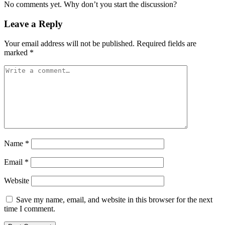
No comments yet. Why don’t you start the discussion?
Leave a Reply
Your email address will not be published.
Required fields are
marked
*
Name
*
Email
*
Website
Save my name, email, and website in this browser for the next
time I comment.