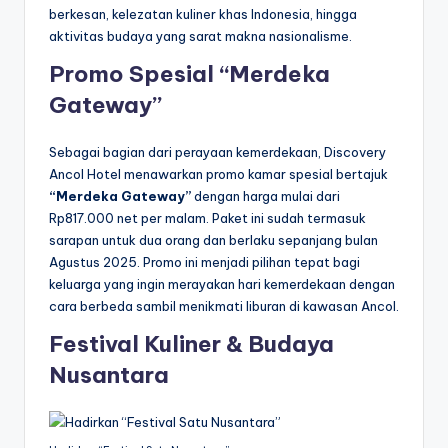
berkesan, kelezatan kuliner khas Indonesia, hingga
aktivitas budaya yang sarat makna nasionalisme.
Promo Spesial “Merdeka
Gateway”
Sebagai bagian dari perayaan kemerdekaan, Discovery
Ancol Hotel menawarkan promo kamar spesial bertajuk
“Merdeka Gateway”
dengan harga mulai dari
Rp817.000 net per malam. Paket ini sudah termasuk
sarapan untuk dua orang dan berlaku sepanjang bulan
Agustus 2025. Promo ini menjadi pilihan tepat bagi
keluarga yang ingin merayakan hari kemerdekaan dengan
cara berbeda sambil menikmati liburan di kawasan Ancol.
Festival Kuliner & Budaya
Nusantara