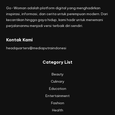
Go-Woman adalah platform digital yang menghadirkan
inspirasi, informasi, dan cerita untuk perempuan modern. Dari
kecantikan hingga gaya hidup, kami hadir untuk menemani
perjalananmu menjadi versi terbaik diri sendiri.
Kontak Kami
headquarters@mediaputraindonesi
Category List
Beauty
Culinary
Education
Entertainment
Fashion
Health