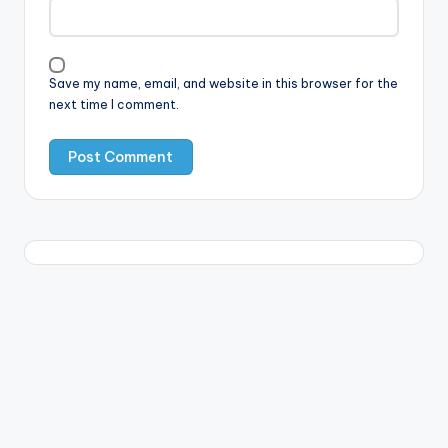
Save my name, email, and website in this browser for the
next time I comment.