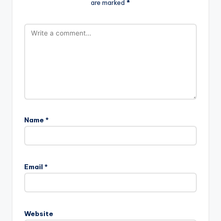
are marked
*
Name
*
Email
*
Website