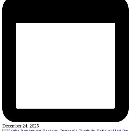
December 24, 2025