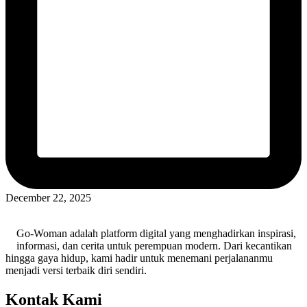
December 22, 2025
Go-Woman adalah platform digital yang menghadirkan inspirasi,
informasi, dan cerita untuk perempuan modern. Dari kecantikan
hingga gaya hidup, kami hadir untuk menemani perjalananmu
menjadi versi terbaik diri sendiri.
Kontak Kami