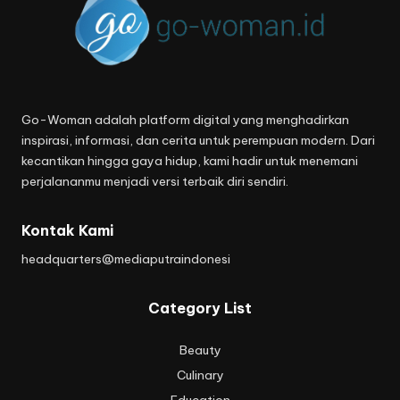
Go-Woman adalah platform digital yang menghadirkan
inspirasi, informasi, dan cerita untuk perempuan modern. Dari
kecantikan hingga gaya hidup, kami hadir untuk menemani
perjalananmu menjadi versi terbaik diri sendiri.
Kontak Kami
headquarters@mediaputraindonesi
Category List
Beauty
Culinary