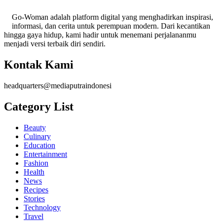
Go-Woman adalah platform digital yang menghadirkan inspirasi,
informasi, dan cerita untuk perempuan modern. Dari kecantikan
hingga gaya hidup, kami hadir untuk menemani perjalananmu
menjadi versi terbaik diri sendiri.
Kontak Kami
headquarters@mediaputraindonesi
Category List
Beauty
Culinary
Education
Entertainment
Fashion
Health
News
Recipes
Stories
Technology
Travel