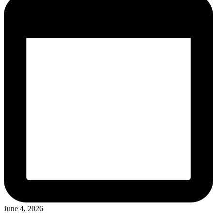
June 4, 2026