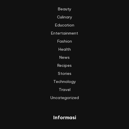
Beauty
Culinary
Education
Entertainment
Fashion
Health
News
Recipes
Stories
Technology
Travel
Uncategorized
Informasi