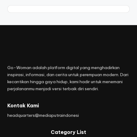
Go-Woman adalah platform digital yang menghadirkan
inspirasi, informasi, dan cerita untuk perempuan modern. Dari
kecantikan hingga gaya hidup, kami hadir untuk menemani
perjalananmu menjadi versi terbaik diri sendiri.
Kontak Kami
headquarters@mediaputraindonesi
Category List