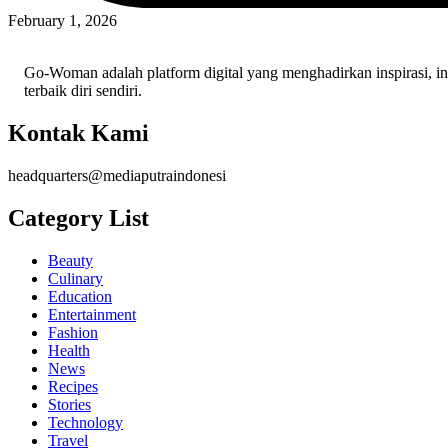
February 1, 2026
Go-Woman adalah platform digital yang menghadirkan inspirasi, i
terbaik diri sendiri.
Kontak Kami
headquarters@mediaputraindonesi
Category List
Beauty
Culinary
Education
Entertainment
Fashion
Health
News
Recipes
Stories
Technology
Travel