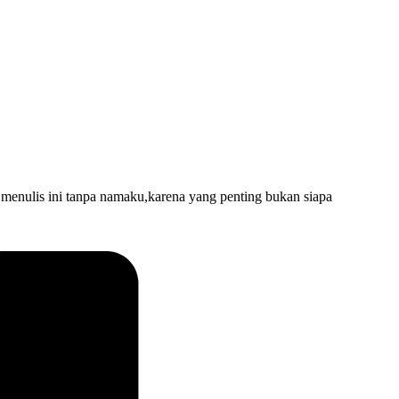
nulis ini tanpa namaku,karena yang penting bukan siapa