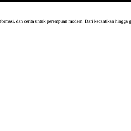
nformasi, dan cerita untuk perempuan modern. Dari kecantikan hingga 