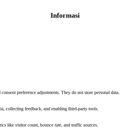
Informasi
nd consent preference adjustments. They do not store personal data.
a, collecting feedback, and enabling third-party tools.
ics like visitor count, bounce rate, and traffic sources.