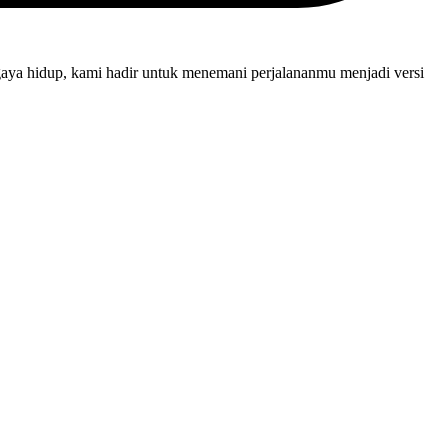
gaya hidup, kami hadir untuk menemani perjalananmu menjadi versi