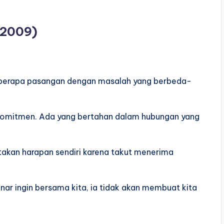
 (2009)
beberapa pasangan dengan masalah yang berbeda-
rkomitmen. Ada yang bertahan dalam hubungan yang
takan harapan sendiri karena takut menerima
nar ingin bersama kita, ia tidak akan membuat kita