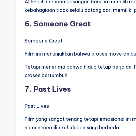
Alih-alih mencari pasangan baru, ia memilih me
kebahagiaan tidak selalu datang dari memiliki
6. Someone Great
Someone Great
Film ini menunjukkan bahwa proses move on b
Tetapi menerima bahwa hidup tetap berjalan. P
proses bertumbuh.
7. Past Lives
Past Lives
Film yang sangat tenang tetapi emosional ini 
namun memilih kehidupan yang berbeda.