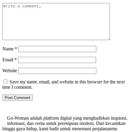
Name
*
Email
*
Website
Save my name, email, and website in this browser for the next
time I comment.
Go-Woman adalah platform digital yang menghadirkan inspirasi,
informasi, dan cerita untuk perempuan modern. Dari kecantikan
hingga gaya hidup, kami hadir untuk menemani perjalananmu