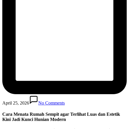
April 25, 2026
No Comments
Cara Menata Rumah Sempit agar Terlihat Luas dan Estetik
Kini Jadi Kunci Hunian Modern