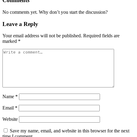
Comments
No comments yet. Why don’t you start the discussion?
Leave a Reply
Your email address will not be published.
Required fields are
marked
*
Name
*
Email
*
Website
Save my name, email, and website in this browser for the next
time I comment.