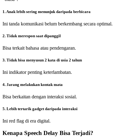
1. Anak lebih sering menunjuk daripada berbicara
Ini tanda komunikasi belum berkembang secara optimal.
2. Tidak merespon saat dipanggil
Bisa terkait bahasa atau pendengaran.
3. Tidak bisa menyusun 2 kata di usia 2 tahun
Ini indikator penting keterlambatan.
4. Jarang melakukan kontak mata
Bisa berkaitan dengan interaksi sosial.
5. Lebih tertarik gadget daripada interaksi
Ini red flag di era digital.
Kenapa Speech Delay Bisa Terjadi?