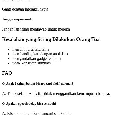
Ganti dengan interaksi nyata
Tunggu respon anak
Jangan langsung menjawab untuk mereka
Kesalahan yang Sering Dilakukan Orang Tua
menunggu terlalu lama
membandingkan dengan anak lain
mengandalkan gadget edukasi
tidak konsisten stimulasi
FAQ
Q: Anak 2 tahun belum bicara tapi aktif, normal?
A: Tidak selalu. Aktivitas tidak menggantikan kemampuan bahasa.
Q: Apakah speech delay bisa sembuh?
A: Bisa, terutama jika ditangani sejak dini.