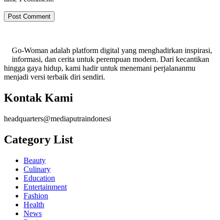
Go-Woman adalah platform digital yang menghadirkan inspirasi,
informasi, dan cerita untuk perempuan modern. Dari kecantikan
hingga gaya hidup, kami hadir untuk menemani perjalananmu
menjadi versi terbaik diri sendiri.
Kontak Kami
headquarters@mediaputraindonesi
Category List
Beauty
Culinary
Education
Entertainment
Fashion
Health
News