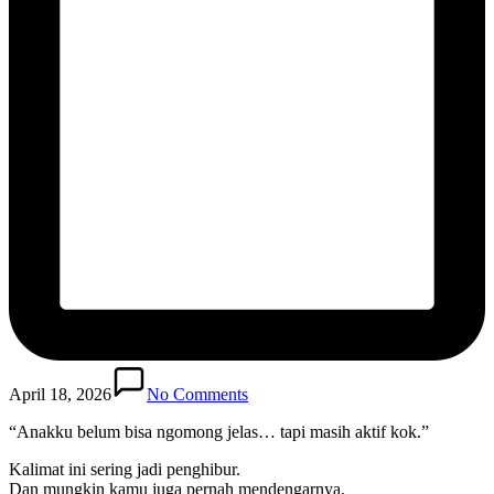
April 18, 2026
No Comments
“Anakku belum bisa ngomong jelas… tapi masih aktif kok.”
Kalimat ini sering jadi penghibur.
Dan mungkin kamu juga pernah mendengarnya.