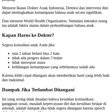
Menurut Ikatan Dokter Anak Indonesia, Deteksi dan intervensi dini
dapat meningkatkan kemampuan bahasa anak secara signifikan.
Dan menurut World Health Organization, Stimulasi interaksi orang
tua adalah faktor utama dalam perkembangan bahasa anak.
Kapan Harus ke Dokter?
Segera konsultasi anak Anda jika:
usia 2 tahun belum bisa 2 kata
tidak ada progres dalam 3 bulan
tidak merespon suara
kehilangan kemampuan yang sebelumnya sudah ada
Karena lebih cepat ditangani akan memberikan hasil yang lebih baik
dan maksimal.
Dampak Jika Terlambat Ditangani
Ini yang sering tidak disadari bahwa kesulitan komunikasi,
gangguan sosial, masalah kepercayaan diri dan kesulitan belajar di
sekolah, adalah dampak jika tidak segera ditangani karena speech