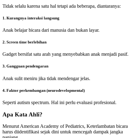
Tidak selalu karena satu hal tetapi ada beberapa, diantaranya:
1. Kurangnya interaksi langsung
Anak belajar bicara dari manusia dan bukan layar.
2. Screen time berlebihan
Gadget bersifat satu arah yang menyebabkan anak menjadi pasif.
3. Gangguan pendengaran
Anak sulit meniru jika tidak mendengar jelas.
4. Faktor perkembangan (neurodevelopmental)
Seperti autism spectrum. Hal ini perlu evaluasi profesional.
Apa Kata Ahli?
Menurut American Academy of Pediatrics, Keterlambatan bicara
harus diidentifikasi sejak dini untuk mencegah dampak jangka
panjang.