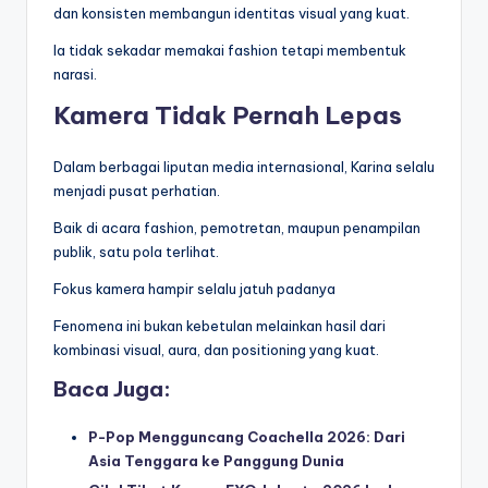
dan konsisten membangun identitas visual yang kuat.
Ia tidak sekadar memakai fashion tetapi membentuk
narasi.
Kamera Tidak Pernah Lepas
Dalam berbagai liputan media internasional, Karina selalu
menjadi pusat perhatian.
Baik di acara fashion, pemotretan, maupun penampilan
publik, satu pola terlihat.
Fokus kamera hampir selalu jatuh padanya
Fenomena ini bukan kebetulan melainkan hasil dari
kombinasi visual, aura, dan positioning yang kuat.
Baca Juga:
P-Pop Mengguncang Coachella 2026: Dari
Asia Tenggara ke Panggung Dunia