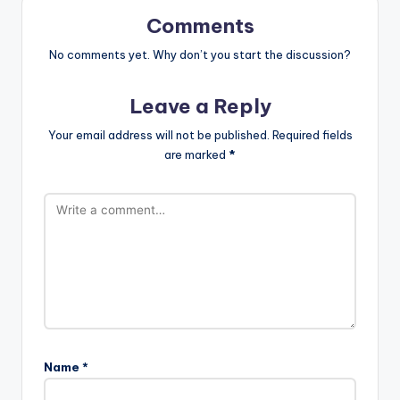
Comments
No comments yet. Why don’t you start the discussion?
Leave a Reply
Your email address will not be published.
Required fields
are marked
*
Name
*