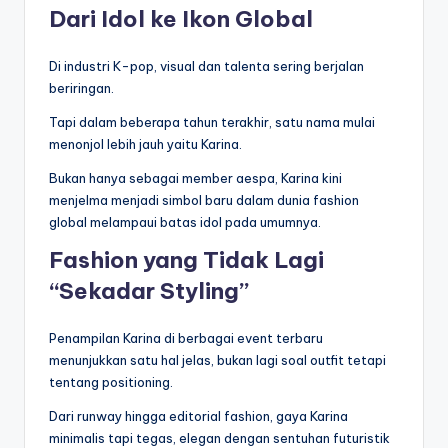
Dari Idol ke Ikon Global
Di industri K-pop, visual dan talenta sering berjalan
beriringan.
Tapi dalam beberapa tahun terakhir, satu nama mulai
menonjol lebih jauh yaitu Karina.
Bukan hanya sebagai member aespa, Karina kini
menjelma menjadi simbol baru dalam dunia fashion
global melampaui batas idol pada umumnya.
Fashion yang Tidak Lagi
“Sekadar Styling”
Penampilan Karina di berbagai event terbaru
menunjukkan satu hal jelas, bukan lagi soal outfit tetapi
tentang positioning.
Dari runway hingga editorial fashion, gaya Karina
minimalis tapi tegas, elegan dengan sentuhan futuristik