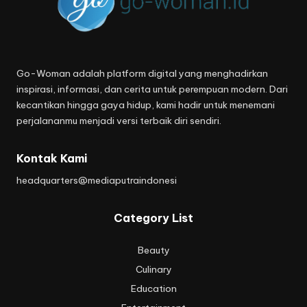
Go-Woman adalah platform digital yang menghadirkan
inspirasi, informasi, dan cerita untuk perempuan modern. Dari
kecantikan hingga gaya hidup, kami hadir untuk menemani
perjalananmu menjadi versi terbaik diri sendiri.
Kontak Kami
headquarters@mediaputraindonesi
Category List
Beauty
Culinary
Education