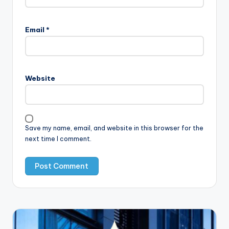
Email
*
Website
Save my name, email, and website in this browser for the
next time I comment.