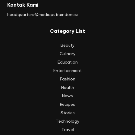
Kontak Kami
headquarters@mediaputraindonesi
Category List
Beauty
Culinary
Education
Entertainment
Fashion
Health
News
Recipes
Stories
Technology
Travel