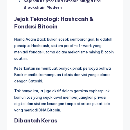
Sejarah Kripto: Dari Bitcoin hingga Era
Blockchain Modern
Jejak Teknologi: Hashcash &
Fondasi Bitcoin
Nama Adam Back bukan sosok sembarangan. Ia adalah
pencipta Hashcash, sistem proof-of-work yang
menjadi fondasi utama dalam mekanisme mining Bitcoin
saat ini.
Keterkaitan ini membuat banyak pihak percaya bahwa
Back memiliki kemampuan teknis dan visi yang selaras
dengan Satoshi.
Tak hanya itu, ia juga aktif dalam gerakan cypherpunk,
komunitas yang sejak awal memperjuangkan privasi
digital dan sistem keuangan tanpa otoritas pusat, ide
yang menjadi DNA Bitcoin.
Dibantah Keras