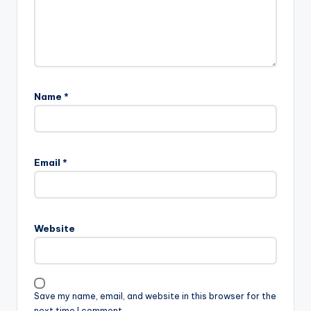
Name
*
Email
*
Website
Save my name, email, and website in this browser for the
next time I comment.