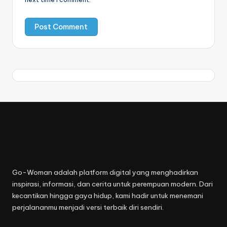
Go-Woman adalah platform digital yang menghadirkan
inspirasi, informasi, dan cerita untuk perempuan modern. Dari
kecantikan hingga gaya hidup, kami hadir untuk menemani
perjalananmu menjadi versi terbaik diri sendiri.