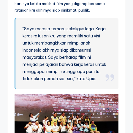
harunya ketika melihat film yang digarap bersama
ratusan kru akhirnya siap dinikmati publik.
“Saya merasa terharu sekaligus lega. Kerja
keras ratusan kru yang memiliki satu visi
untuk membangkitkan mimpi anak
Indonesia akhirnya siap dikonsumsi
masyarakat. Saya berharap film ini
menjadi pelajaran bahwa kerja keras untuk
menggapai mimpi, setinggi apa pun itu,
tidak akan pernah sia-sia,” kata Upie.