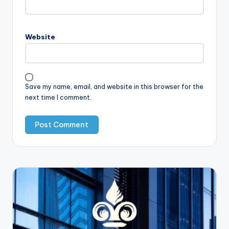
Website
Save my name, email, and website in this browser for the
next time I comment.