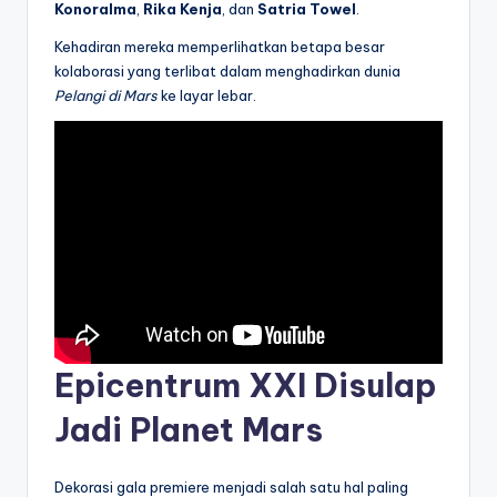
Konoralma
,
Rika Kenja
, dan
Satria Towel
.
Kehadiran mereka memperlihatkan betapa besar
kolaborasi yang terlibat dalam menghadirkan dunia
Pelangi di Mars
ke layar lebar.
Epicentrum XXI Disulap
Jadi Planet Mars
Dekorasi gala premiere menjadi salah satu hal paling