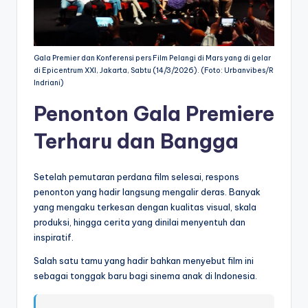
Gala Premier dan Konferensi pers Film Pelangi di Mars yang di gelar
di Epicentrum XXI, Jakarta, Sabtu (14/3/2026). (Foto: Urbanvibes/R
Indriani)
Penonton Gala Premiere
Terharu dan Bangga
Setelah pemutaran perdana film selesai, respons
penonton yang hadir langsung mengalir deras. Banyak
yang mengaku terkesan dengan kualitas visual, skala
produksi, hingga cerita yang dinilai menyentuh dan
inspiratif.
Salah satu tamu yang hadir bahkan menyebut film ini
sebagai tonggak baru bagi sinema anak di Indonesia.