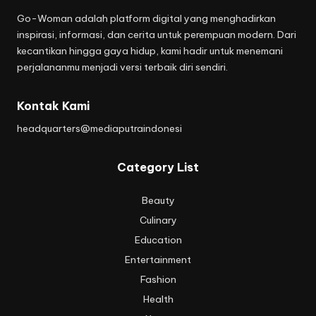
Go-Woman adalah platform digital yang menghadirkan
inspirasi, informasi, dan cerita untuk perempuan modern. Dari
kecantikan hingga gaya hidup, kami hadir untuk menemani
perjalananmu menjadi versi terbaik diri sendiri.
Kontak Kami
headquarters@mediaputraindonesi
Category List
Beauty
Culinary
Education
Entertainment
Fashion
Health