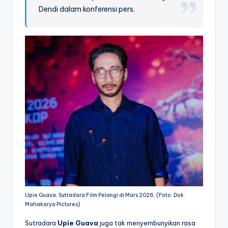
Dendi dalam konferensi pers.
Upie Guava, Sutradara Film Pelangi di Mars 2026. (Foto: Dok.
Mahakarya Pictures)
Sutradara
Upie Guava
juga tak menyembunyikan rasa