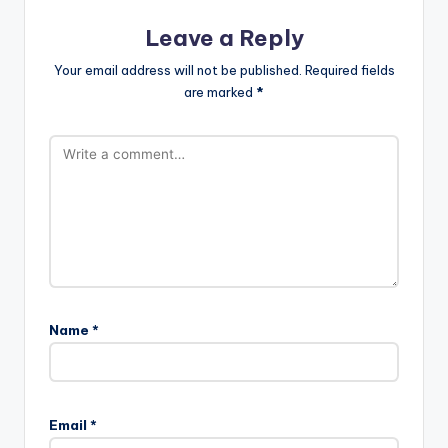
Leave a Reply
Your email address will not be published.
Required fields
are marked
*
Name
*
Email
*