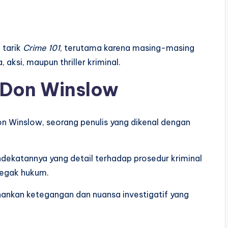
 tarik
Crime 101
, terutama karena masing-masing
aksi, maupun thriller kriminal.
l Don Winslow
n Winslow, seorang penulis yang dikenal dengan
dekatannya yang detail terhadap prosedur kriminal
negak hukum.
ankan ketegangan dan nuansa investigatif yang