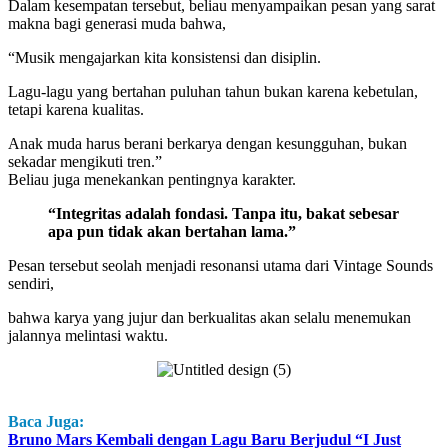
Dalam kesempatan tersebut, beliau menyampaikan pesan yang sarat
makna bagi generasi muda bahwa,
“Musik mengajarkan kita konsistensi dan disiplin.
Lagu-lagu yang bertahan puluhan tahun bukan karena kebetulan,
tetapi karena kualitas.
Anak muda harus berani berkarya dengan kesungguhan, bukan
sekadar mengikuti tren.”
Beliau juga menekankan pentingnya karakter.
“Integritas adalah fondasi. Tanpa itu, bakat sebesar
apa pun tidak akan bertahan lama.”
Pesan tersebut seolah menjadi resonansi utama dari Vintage Sounds
sendiri,
bahwa karya yang jujur dan berkualitas akan selalu menemukan
jalannya melintasi waktu.
Baca Juga:
Bruno Mars Kembali dengan Lagu Baru Berjudul “I Just