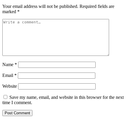
Your email address will not be published.
Required fields are
marked
*
Name
*
Email
*
Website
Save my name, email, and website in this browser for the next
time I comment.