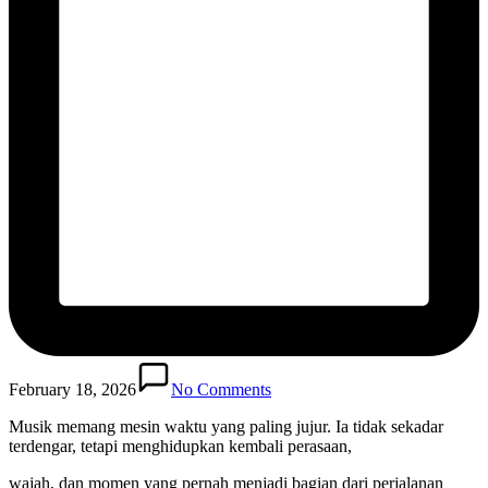
February 18, 2026
No Comments
Musik memang mesin waktu yang paling jujur. Ia tidak sekadar
terdengar, tetapi menghidupkan kembali perasaan,
wajah, dan momen yang pernah menjadi bagian dari perjalanan