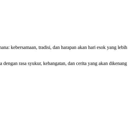
ana: kebersamaan, tradisi, dan harapan akan hari esok yang lebih
 dengan rasa syukur, kehangatan, dan cerita yang akan dikenang