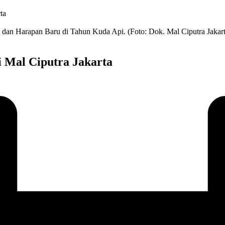
ta
, dan Harapan Baru di Tahun Kuda Api. (Foto: Dok. Mal Ciputra Jakart
i Mal Ciputra Jakarta