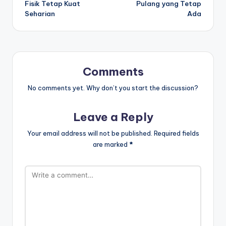
Fisik Tetap Kuat
Pulang yang Tetap
Seharian
Ada
Comments
No comments yet. Why don’t you start the discussion?
Leave a Reply
Your email address will not be published.
Required fields
are marked
*