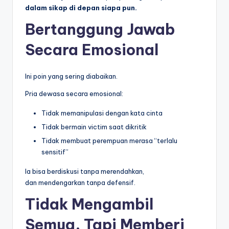
dalam sikap di depan siapa pun.
Bertanggung Jawab
Secara Emosional
Ini poin yang sering diabaikan.
Pria dewasa secara emosional:
Tidak memanipulasi dengan kata cinta
Tidak bermain victim saat dikritik
Tidak membuat perempuan merasa “terlalu
sensitif”
Ia bisa berdiskusi tanpa merendahkan,
dan mendengarkan tanpa defensif.
Tidak Mengambil
Semua, Tapi Memberi