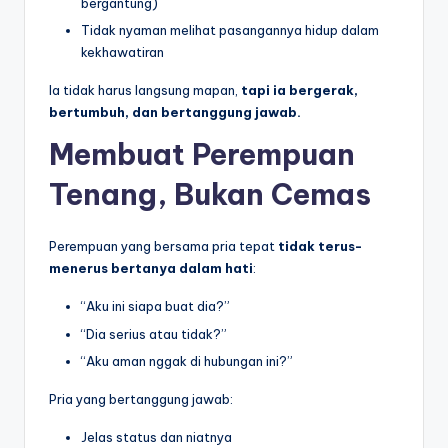
bergantung)
Tidak nyaman melihat pasangannya hidup dalam
kekhawatiran
Ia tidak harus langsung mapan,
tapi ia bergerak,
bertumbuh, dan bertanggung jawab.
Membuat Perempuan
Tenang, Bukan Cemas
Perempuan yang bersama pria tepat
tidak terus-
menerus bertanya dalam hati
:
“Aku ini siapa buat dia?”
“Dia serius atau tidak?”
“Aku aman nggak di hubungan ini?”
Pria yang bertanggung jawab:
Jelas status dan niatnya