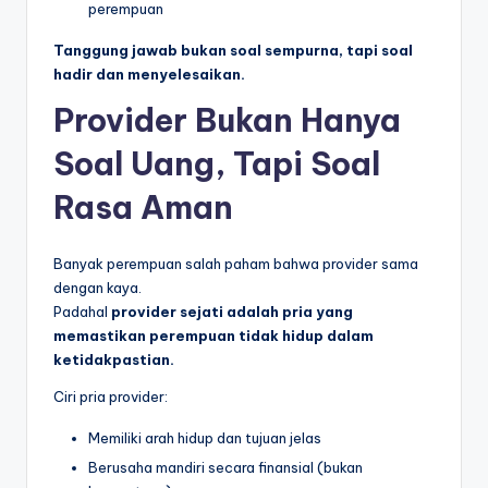
perempuan
Tanggung jawab bukan soal sempurna, tapi soal
hadir dan menyelesaikan.
Provider Bukan Hanya
Soal Uang, Tapi Soal
Rasa Aman
Banyak perempuan salah paham bahwa provider sama
dengan kaya.
Padahal
provider sejati adalah pria yang
memastikan perempuan tidak hidup dalam
ketidakpastian.
Ciri pria provider:
Memiliki arah hidup dan tujuan jelas
Berusaha mandiri secara finansial (bukan