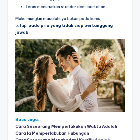
Terus menurunkan standar demi bertahan
Maka mungkin masalahnya bukan pada kamu,
tetapi
pada pria yang tidak siap bertanggung
jawab.
Baca Juga:
Cara Seseorang Memperlakukan Waktu Adalah
Cara Ia Memperlakukan Hubungan