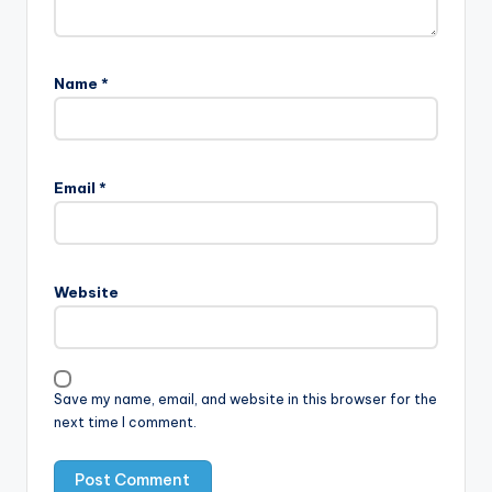
Name
*
Email
*
Website
Save my name, email, and website in this browser for the
next time I comment.