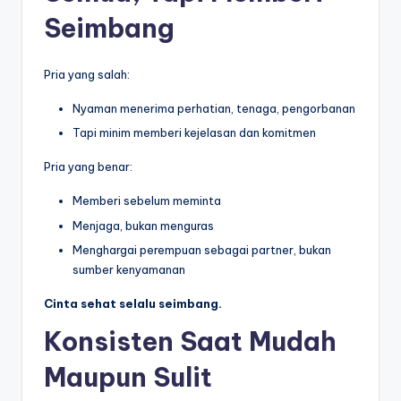
Seimbang
Pria yang salah:
Nyaman menerima perhatian, tenaga, pengorbanan
Tapi minim memberi kejelasan dan komitmen
Pria yang benar:
Memberi sebelum meminta
Menjaga, bukan menguras
Menghargai perempuan sebagai partner, bukan
sumber kenyamanan
Cinta sehat selalu seimbang.
Konsisten Saat Mudah
Maupun Sulit