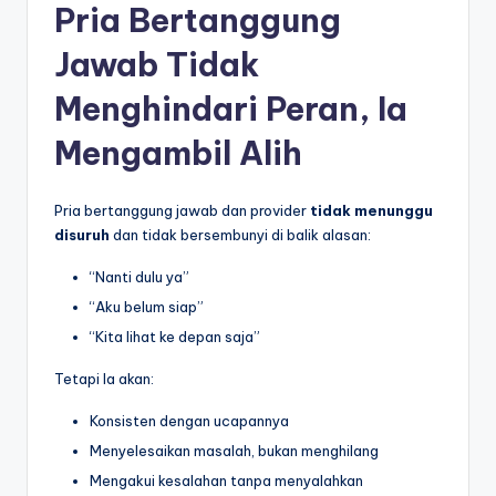
Pria Bertanggung
Jawab Tidak
Menghindari Peran, Ia
Mengambil Alih
Pria bertanggung jawab dan provider
tidak menunggu
disuruh
dan tidak bersembunyi di balik alasan:
“Nanti dulu ya”
“Aku belum siap”
“Kita lihat ke depan saja”
Tetapi Ia akan:
Konsisten dengan ucapannya
Menyelesaikan masalah, bukan menghilang
Mengakui kesalahan tanpa menyalahkan