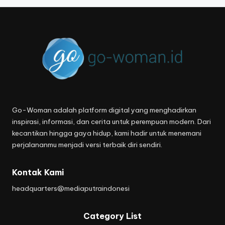
Go-Woman adalah platform digital yang menghadirkan
inspirasi, informasi, dan cerita untuk perempuan modern. Dari
kecantikan hingga gaya hidup, kami hadir untuk menemani
perjalananmu menjadi versi terbaik diri sendiri.
Kontak Kami
headquarters@mediaputraindonesi
Category List