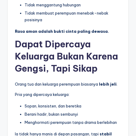
Tidak menggantung hubungan
Tidak membuat perempuan menebak-nebak
posisinya
Rasa aman adalah bukti cinta paling dewasa.
Dapat Dipercaya
Keluarga Bukan Karena
Gengsi, Tapi Sikap
Orang tua dan keluarga perempuan biasanya
lebih jeli
.
Pria yang dipercaya keluarga:
Sopan, konsisten, dan beretika
Berani hadir, bukan sembunyi
Menghormati perempuan tanpa drama berlebihan
Ia tidak hanya manis di depan pasangan, tapi
stabil