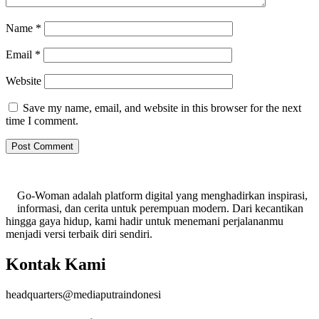
Name
*
Email
*
Website
Save my name, email, and website in this browser for the next
time I comment.
Go-Woman adalah platform digital yang menghadirkan inspirasi,
informasi, dan cerita untuk perempuan modern. Dari kecantikan
hingga gaya hidup, kami hadir untuk menemani perjalananmu
menjadi versi terbaik diri sendiri.
Kontak Kami
headquarters@mediaputraindonesi