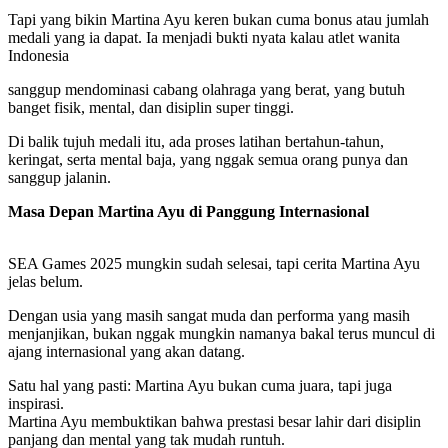
Tapi yang bikin Martina Ayu keren bukan cuma bonus atau jumlah
medali yang ia dapat. Ia menjadi bukti nyata kalau atlet wanita
Indonesia
sanggup mendominasi cabang olahraga yang berat, yang butuh
banget fisik, mental, dan disiplin super tinggi.
Di balik tujuh medali itu, ada proses latihan bertahun-tahun,
keringat, serta mental baja, yang nggak semua orang punya dan
sanggup jalanin.
Masa Depan Martina Ayu di Panggung Internasional
SEA Games 2025 mungkin sudah selesai, tapi cerita Martina Ayu
jelas belum.
Dengan usia yang masih sangat muda dan performa yang masih
menjanjikan, bukan nggak mungkin namanya bakal terus muncul di
ajang internasional yang akan datang.
Satu hal yang pasti: Martina Ayu bukan cuma juara, tapi juga
inspirasi.
Martina Ayu membuktikan bahwa prestasi besar lahir dari disiplin
panjang dan mental yang tak mudah runtuh.