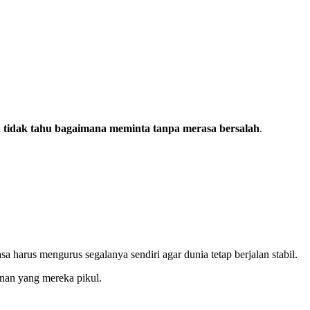
 tidak tahu bagaimana meminta tanpa merasa bersalah
.
a harus mengurus segalanya sendiri agar dunia tetap berjalan stabil.
anan yang mereka pikul.