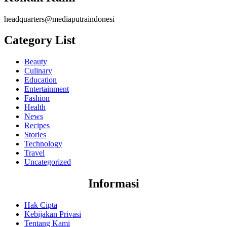
headquarters@mediaputraindonesi
Category List
Beauty
Culinary
Education
Entertainment
Fashion
Health
News
Recipes
Stories
Technology
Travel
Uncategorized
Informasi
Hak Cipta
Kebijakan Privasi
Tentang Kami