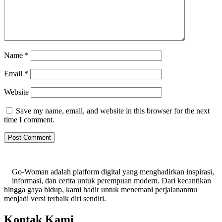
Name
*
Email
*
Website
Save my name, email, and website in this browser for the next
time I comment.
Go-Woman adalah platform digital yang menghadirkan inspirasi,
informasi, dan cerita untuk perempuan modern. Dari kecantikan
hingga gaya hidup, kami hadir untuk menemani perjalananmu
menjadi versi terbaik diri sendiri.
Kontak Kami