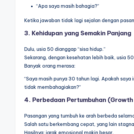
“Apa saya masih bahagia?”
Ketika jawaban tidak lagi sejalan dengan pasan
3. Kehidupan yang Semakin Panjang
Dulu, usia 50 dianggap “sisa hidup.”
Sekarang, dengan kesehatan lebih baik, usia 50
Banyak orang merasa:
“Saya masih punya 30 tahun lagi. Apakah saya
tidak membahagiakan?”
4. Perbedaan Pertumbuhan (Growth
Pasangan yang tumbuh ke arah berbeda selama 
Salah satu berkembang cepat, yang lain stagna
Hasilnya: jarak emosional makin besar.