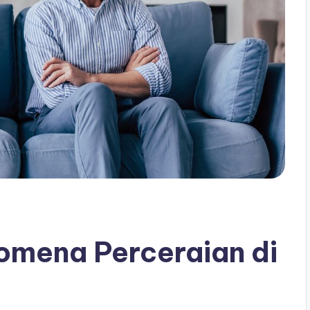
omena Perceraian di