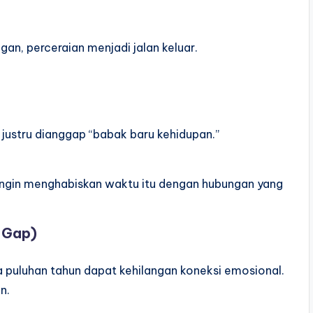
gan, perceraian menjadi jalan keluar.
 justru dianggap “babak baru kehidupan.”
 ingin menghabiskan waktu itu dengan hubungan yang
 Gap)
puluhan tahun dapat kehilangan koneksi emosional.
n.