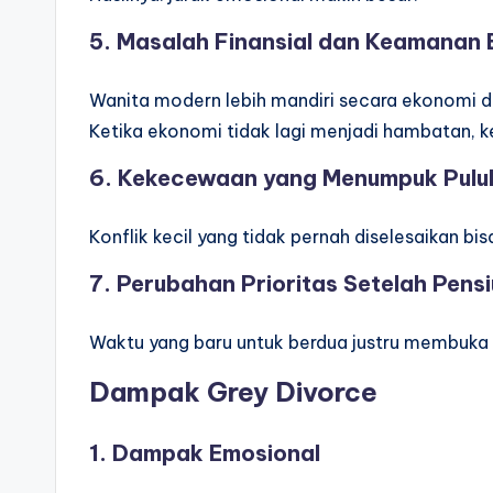
5. Masalah Finansial dan Keamanan
Wanita modern lebih mandiri secara ekonomi d
Ketika ekonomi tidak lagi menjadi hambatan, kep
6. Kekecewaan yang Menumpuk Pulu
Konflik kecil yang tidak pernah diselesaikan bis
7. Perubahan Prioritas Setelah Pens
Waktu yang baru untuk berdua justru membuka k
Dampak Grey Divorce
1. Dampak Emosional