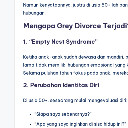
Namun kenyataannya, justru di usia 50+ lah 
hubungan.
Mengapa Grey Divorce Terjadi
1. “Empty Nest Syndrome”
Ketika anak-anak sudah dewasa dan mandiri,
lama tidak memiliki hubungan emosional yang 
Selama puluhan tahun fokus pada anak, mereka 
2. Perubahan Identitas Diri
Di usia 50+, seseorang mulai mengevaluasi diri:
“Siapa saya sebenarnya?”
“Apa yang saya inginkan di sisa hidup ini?”