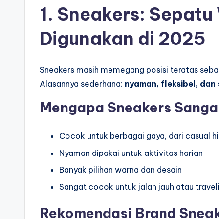
1. Sneakers: Sepatu
Digunakan di 2025
Sneakers masih memegang posisi teratas sebaga
Alasannya sederhana:
nyaman, fleksibel, dan
Mengapa Sneakers Sangat
Cocok untuk berbagai gaya, dari casual h
Nyaman dipakai untuk aktivitas harian
Banyak pilihan warna dan desain
Sangat cocok untuk jalan jauh atau travel
Rekomendasi Brand Sneak