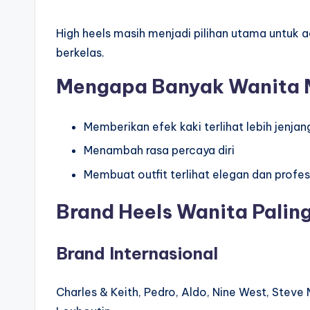
High heels masih menjadi pilihan utama untuk
berkelas.
Mengapa Banyak Wanita M
Memberikan efek kaki terlihat lebih jenjan
Menambah rasa percaya diri
Membuat outfit terlihat elegan dan profes
Brand Heels Wanita Paling
Brand Internasional
Charles & Keith, Pedro, Aldo, Nine West, Steve