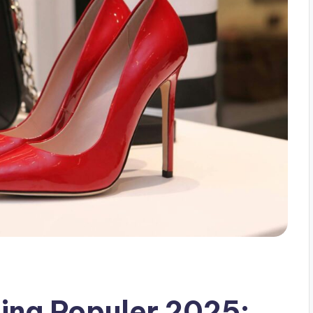
ing Populer 2025: