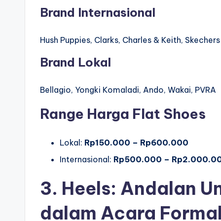
Brand Internasional
Hush Puppies, Clarks, Charles & Keith, Skechers 
Brand Lokal
Bellagio, Yongki Komaladi, Ando, Wakai, PVRA
Range Harga Flat Shoes
Lokal:
Rp150.000 – Rp600.000
Internasional:
Rp500.000 – Rp2.000.0
3. Heels: Andalan U
dalam Acara Forma