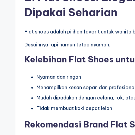
Dipakai Seharian
Flat shoes adalah pilihan favorit untuk wanita
Desainnya rapi namun tetap nyaman.
Kelebihan Flat Shoes untu
Nyaman dan ringan
Menampilkan kesan sopan dan profesiona
Mudah dipadukan dengan celana, rok, atau
Tidak membuat kaki cepat lelah
Rekomendasi Brand Flat 