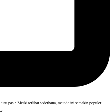
atau pasir. Meski terlihat sederhana, metode ini semakin populer
af.