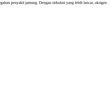
ahan penyakit jantung. Dengan sirkulasi yang lebih lancar, oksigen