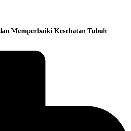
 dan Memperbaiki Kesehatan Tubuh