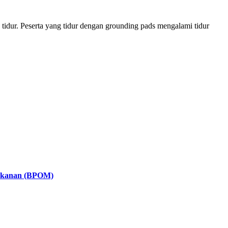
 tidur. Peserta yang tidur dengan grounding pads mengalami tidur
Makanan (BPOM)