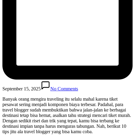
September 15, 2025
No Comments
Banyak orang mengira traveling itu selalu mahal karena tiket
pesawat sering menjadi komponen biaya terbesar. Padahal, para
travel blogger sudah membuktikan bahwa jalan-jalan ke berbagai
destinasi tetap bisa hemat, asalkan tahu strategi mencari tiket murah.
Dengan sedikit riset dan trik yang tepat, kamu bisa terbang ke
destinasi impian tanpa harus menguras tabungan. Nah, berikut 10
tips jitu ala travel blogger yang bisa kamu coba.