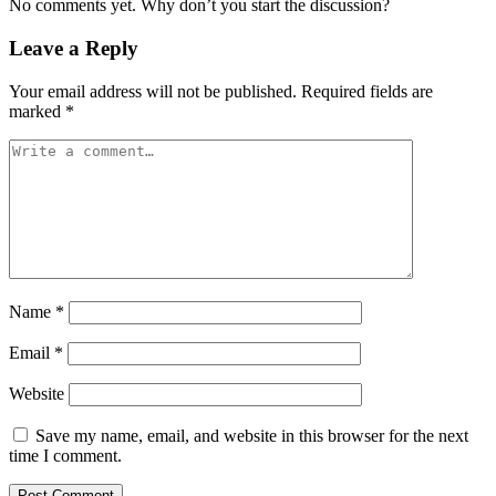
No comments yet. Why don’t you start the discussion?
Leave a Reply
Your email address will not be published.
Required fields are
marked
*
Name
*
Email
*
Website
Save my name, email, and website in this browser for the next
time I comment.