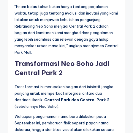
“Enam belas tahun bukan hanya tentang perjalanan
waktu, tetapi juga tentang evolusi dan inovasi yang kami
lakukan untuk menjawab kebutuhan pengunjung.
Rebranding Neo Soho menjadi Central Park 2 adalah
bagian dari komitmen kami menghadirkan pengalaman
yang lebih seamless dan relevan dengan gaya hidup
masyarakat urban masa kini,” ungkap manajemen Central
Park Mall.
Transformasi Neo Soho Jadi
Central Park 2
Transformasi ini merupakan bagian dari inisiatif jangka
panjang untuk memperkuat integrasi antara dua
destinasi ikonik:
Central Park dan Central Park 2
(sebelumnya Neo Soho).
Walaupun pengumuman nama baru dilakukan pada
September ini, pembaruan fisik seperti papan nama,
dekorasi, hingga identitas visual akan dilakukan secara