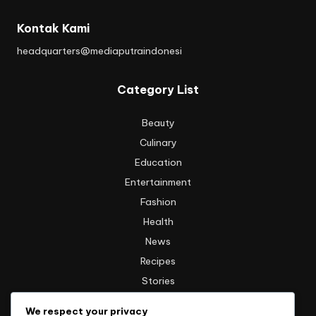
Kontak Kami
headquarters@mediaputraindonesi
Category List
Beauty
Culinary
Education
Entertainment
Fashion
Health
News
Recipes
Stories
Technology
We respect your privacy