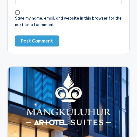
Save my name, email, and website in this browser for the
next time I comment.