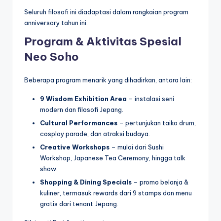
Seluruh filosofi ini diadaptasi dalam rangkaian program
anniversary tahun ini.
Program & Aktivitas Spesial
Neo Soho
Beberapa program menarik yang dihadirkan, antara lain:
9 Wisdom Exhibition Area
– instalasi seni
modern dan filosofi Jepang.
Cultural Performances
– pertunjukan taiko drum,
cosplay parade, dan atraksi budaya.
Creative Workshops
– mulai dari Sushi
Workshop, Japanese Tea Ceremony, hingga talk
show.
Shopping & Dining Specials
– promo belanja &
kuliner, termasuk rewards dari 9 stamps dan menu
gratis dari tenant Jepang.