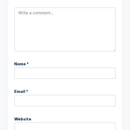
Name
*
Email
*
Website