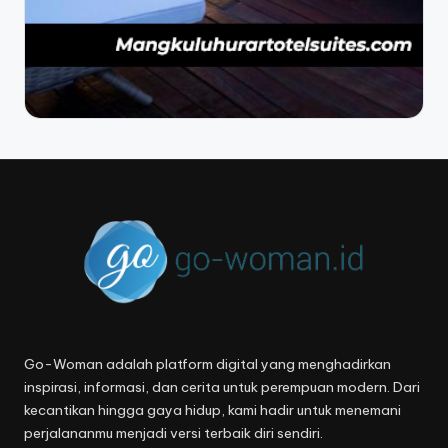
Go-Woman adalah platform digital yang menghadirkan
inspirasi, informasi, dan cerita untuk perempuan modern. Dari
kecantikan hingga gaya hidup, kami hadir untuk menemani
perjalananmu menjadi versi terbaik diri sendiri.