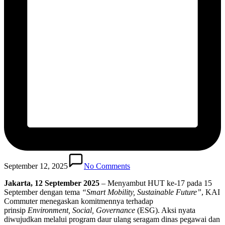
September 12, 2025
No Comments
Jakarta, 12 September 2025
– Menyambut HUT ke-17 pada 15
September dengan tema
“Smart Mobility, Sustainable Future”
, KAI
Commuter menegaskan komitmennya terhadap
prinsip
Environment, Social, Governance
(ESG). Aksi nyata
diwujudkan melalui program daur ulang seragam dinas pegawai dan