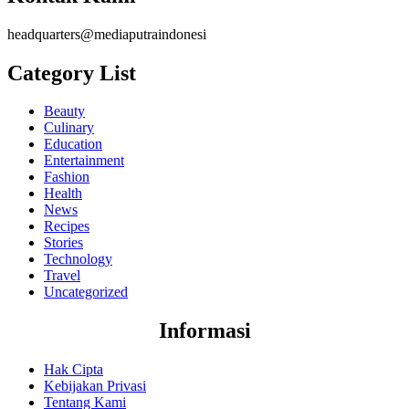
headquarters@mediaputraindonesi
Category List
Beauty
Culinary
Education
Entertainment
Fashion
Health
News
Recipes
Stories
Technology
Travel
Uncategorized
Informasi
Hak Cipta
Kebijakan Privasi
Tentang Kami