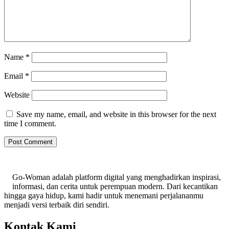
Name
*
Email
*
Website
Save my name, email, and website in this browser for the next
time I comment.
Go-Woman adalah platform digital yang menghadirkan inspirasi,
informasi, dan cerita untuk perempuan modern. Dari kecantikan
hingga gaya hidup, kami hadir untuk menemani perjalananmu
menjadi versi terbaik diri sendiri.
Kontak Kami