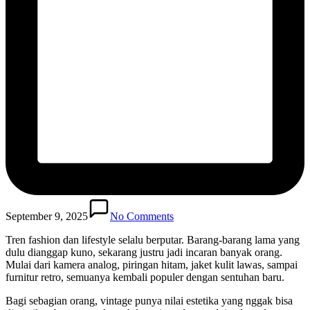
September 9, 2025
No Comments
Tren fashion dan lifestyle selalu berputar. Barang-barang lama yang
dulu dianggap kuno, sekarang justru jadi incaran banyak orang.
Mulai dari kamera analog, piringan hitam, jaket kulit lawas, sampai
furnitur retro, semuanya kembali populer dengan sentuhan baru.
Bagi sebagian orang, vintage punya nilai estetika yang nggak bisa