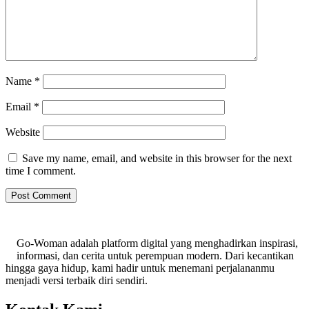
Name
*
Email
*
Website
Save my name, email, and website in this browser for the next
time I comment.
Go-Woman adalah platform digital yang menghadirkan inspirasi,
informasi, dan cerita untuk perempuan modern. Dari kecantikan
hingga gaya hidup, kami hadir untuk menemani perjalananmu
menjadi versi terbaik diri sendiri.