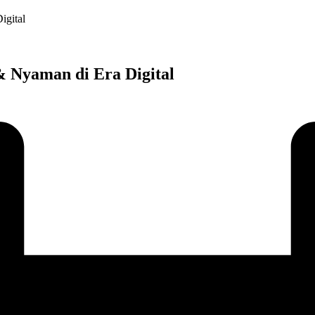
igital
& Nyaman di Era Digital