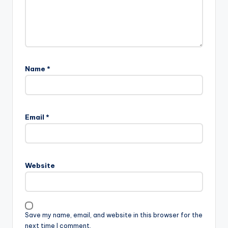
Name
*
Email
*
Website
Save my name, email, and website in this browser for the
next time I comment.