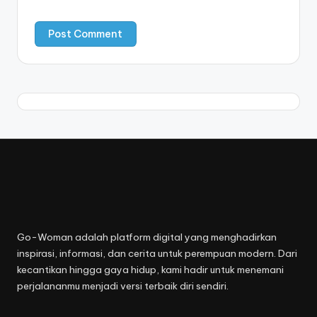
Go-Woman adalah platform digital yang menghadirkan
inspirasi, informasi, dan cerita untuk perempuan modern. Dari
kecantikan hingga gaya hidup, kami hadir untuk menemani
perjalananmu menjadi versi terbaik diri sendiri.