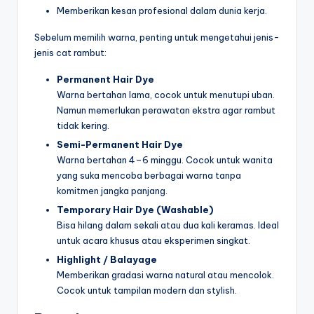
Memberikan kesan profesional dalam dunia kerja.
Sebelum memilih warna, penting untuk mengetahui jenis-
jenis cat rambut:
Permanent Hair Dye
Warna bertahan lama, cocok untuk menutupi uban.
Namun memerlukan perawatan ekstra agar rambut
tidak kering.
Semi-Permanent Hair Dye
Warna bertahan 4–6 minggu. Cocok untuk wanita
yang suka mencoba berbagai warna tanpa
komitmen jangka panjang.
Temporary Hair Dye (Washable)
Bisa hilang dalam sekali atau dua kali keramas. Ideal
untuk acara khusus atau eksperimen singkat.
Highlight / Balayage
Memberikan gradasi warna natural atau mencolok.
Cocok untuk tampilan modern dan stylish.