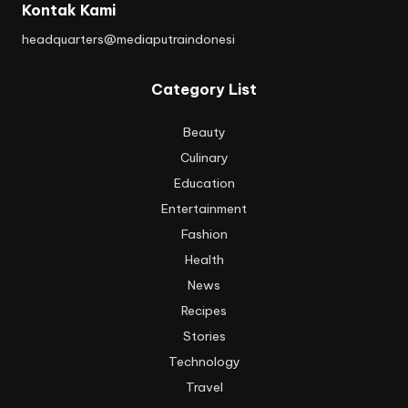
Kontak Kami
headquarters@mediaputraindonesi
Category List
Beauty
Culinary
Education
Entertainment
Fashion
Health
News
Recipes
Stories
Technology
Travel