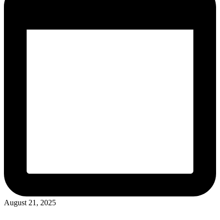
August 21, 2025