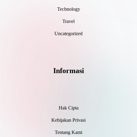
Technology
Travel
Uncategorized
Informasi
Hak Cipta
Kebijakan Privasi
Tentang Kami