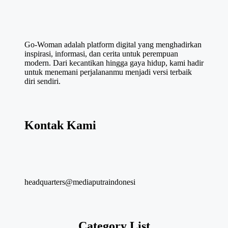
Go-Woman adalah platform digital yang menghadirkan
inspirasi, informasi, dan cerita untuk perempuan
modern. Dari kecantikan hingga gaya hidup, kami hadir
untuk menemani perjalananmu menjadi versi terbaik
diri sendiri.
Kontak Kami
headquarters@mediaputraindonesi
Category List