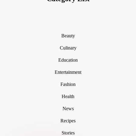
Beauty
Culinary
Education
Entertainment
Fashion
Health
News
Recipes
Stories