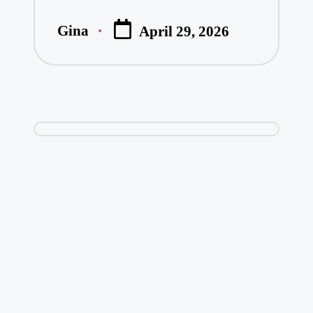
Gina
April 29, 2026
Posted
by