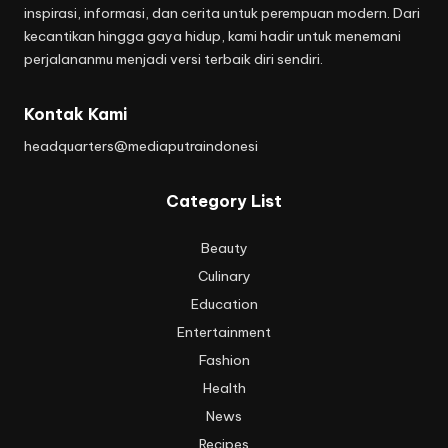
inspirasi, informasi, dan cerita untuk perempuan modern. Dari
kecantikan hingga gaya hidup, kami hadir untuk menemani
perjalananmu menjadi versi terbaik diri sendiri.
Kontak Kami
headquarters@mediaputraindonesi
Category List
Beauty
Culinary
Education
Entertainment
Fashion
Health
News
Recipes