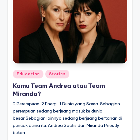
Posted
Education
Stories
in
Kamu Team Andrea atau Team
Miranda?
2 Perempuan. 2 Energi. 1 Dunia yang Sama. Sebagian
perempuan sedang berjuang masuk ke dunia
besar.Sebagian lainnya sedang berjuang bertahan di
puncak dunia itu. Andrea Sachs dan Miranda Priestly
bukan…