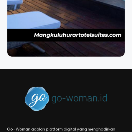
Go-Woman adalah platform digital yang menghadirkan